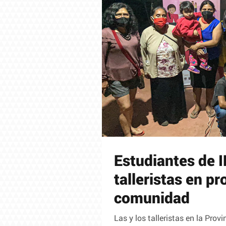
Estudiantes de 
talleristas en pr
comunidad
Las y los talleristas en la Pro