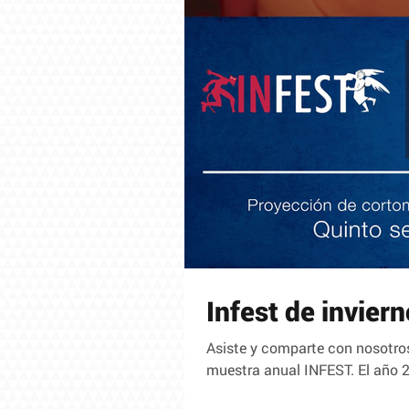
Infest de inviern
Asiste y comparte con nosotros 
muestra anual INFEST. El año 20