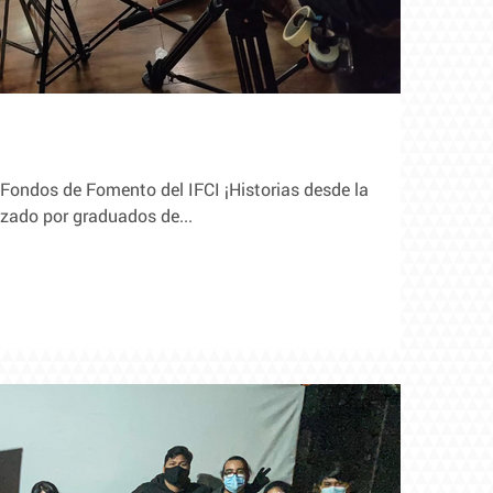
 Fondos de Fomento del IFCI ¡Historias desde la
izado por graduados de...