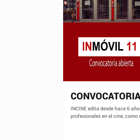
CONVOCATORIA
INCINE edita desde hace 6 años
profesionales en el cine, como 