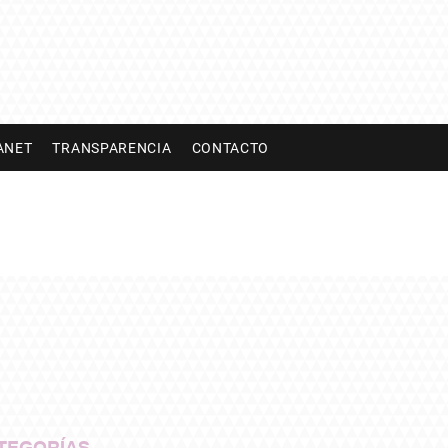
ANET
TRANSPARENCIA
CONTACTO
TEGORÍAS