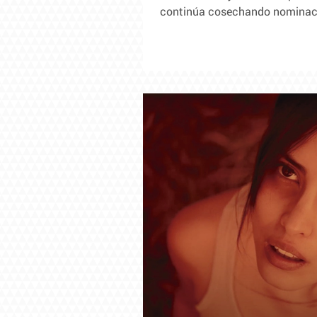
continúa cosechando nominacio