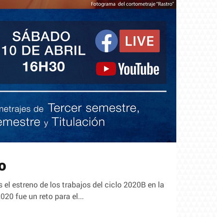
o
el estreno de los trabajos del ciclo 2020B en la
20 fue un reto para el...