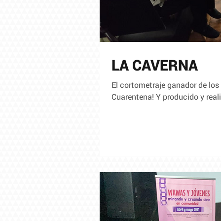
LA CAVERNA
El cortometraje ganador de los
Cuarentena! Y producido y real