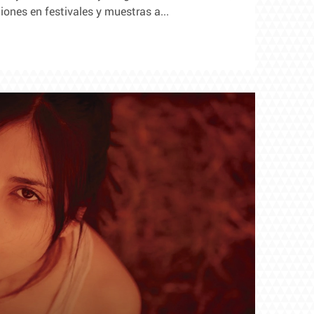
nes en festivales y muestras a...