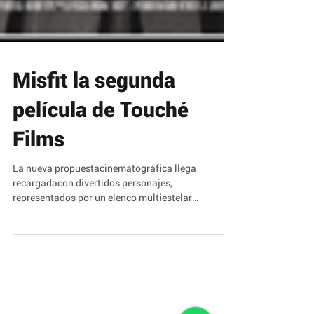
Misfit la segunda
película de Touché
Films
La nueva propuestacinematográfica llega
recargadacon divertidos personajes,
representados por un elenco multiestelar
iberoamericano. El...