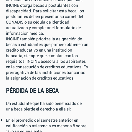
INCINE otorga becas a postulantes con
discapacidad. Para solicitar esta beca, los
postulantes deben presentar su carnet del
CONADIS o su cédula de identidad
actualizada y completar el formulario de
información médica.
INCINE también prioriza la asignación de
becas a estudiantes que primero obtienen un
crédito educativo en una institución
bancaria, siempre que cumplan con los
requisitos. INCINE asesora a los aspirantes
en la consecución de créditos educativos. Es
prerrogativa de las instituciones bancarias
la asignación de créditos educativos.
PÉRDIDA DE LA BECA
Un estudiante que ha sido beneficiado de
una beca pierde el derecho a ella si:
En el promedio del semestre anterior en
calificación o asistencia es menor a 8 sobre
10 o su equivalente.