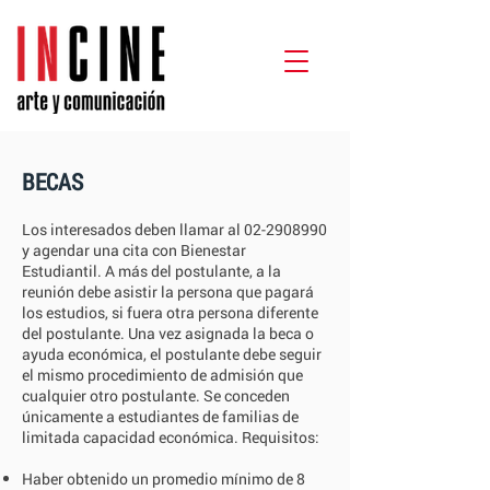
BECAS
Los interesados deben llamar al
02-2908990
y agendar una cita con Bienestar
Estudiantil. A más del postulante, a la
reunión debe asistir la persona que pagará
los estudios, si fuera otra persona diferente
del postulante. Una vez asignada la beca o
ayuda económica, el postulante debe seguir
el mismo procedimiento de admisión que
cualquier otro postulante. Se conceden
únicamente a estudiantes de familias de
limitada capacidad económica. Requisitos:
Haber obtenido un promedio mínimo de 8