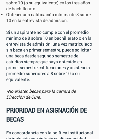
sobre 10 (o su equivalente) en los tres años
de bachillerato.
Obtener una calificación mínima de 8 sobre
10 en la entrevista de admisión.
Si un aspirante no cumple con el promedio
mínimo de 8 sobre 10 en bachillerato o en la
entrevista de admisión, una vez matriculado
sin beca en primer semestre, puede solicitar
una beca desde segundo semestre de
estudios siempre que haya obtenido en
primer semestre calificaciones y asistencia
promedio superiores a 8 sobre 10 o su
equivalente.
•No existen becas para la carrera de
Dirección de Cine.
PRIORIDAD EN ASIGNACIÓN DE
BECAS
En concordancia con la política institucional
de inclusión con énfasis en discapacidad,