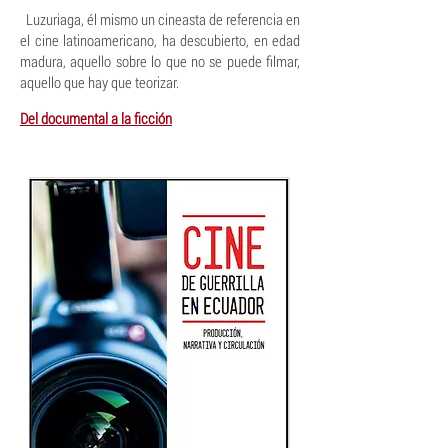
Luzuriaga, él mismo un cineasta de referencia en
el cine latinoamericano, ha descubierto, en edad
madura, aquello sobre lo que no se puede filmar,
aquello que hay que teorizar.
Del documental a la ficción