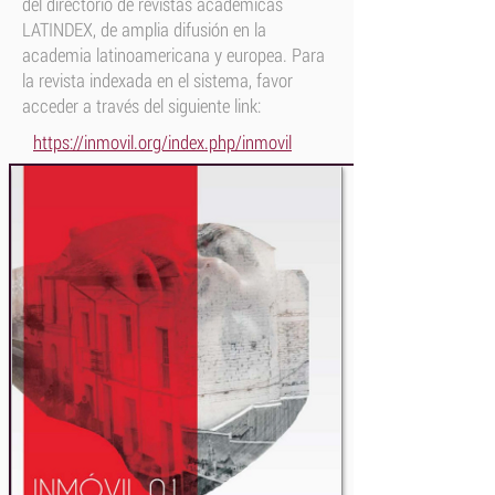
del directorio de revistas académicas
LATINDEX, de amplia difusión en la
academia latinoamericana y europea. Para
la revista indexada en el sistema, favor
acceder a través del siguiente link:
https://inmovil.org/index.php/inmovil