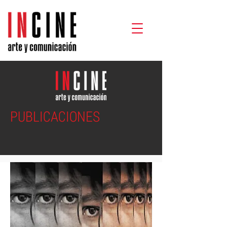
PUBLICACIONES