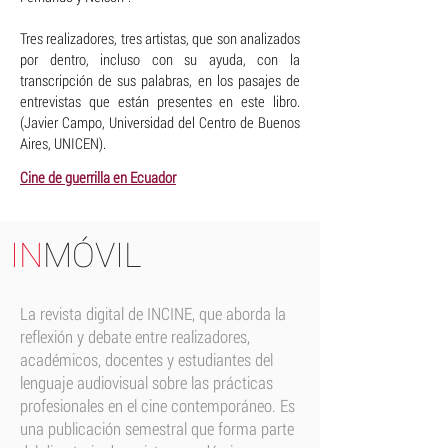
Tres realizadores, tres artistas, que son analizados
por dentro, incluso con su ayuda, con la
transcripción de sus palabras, en los pasajes de
entrevistas que están presentes en este libro.
(Javier Campo, Universidad del Centro de Buenos
Aires, UNICEN).
Cine de guerrilla en Ecuador
IN
MÓVIL
La
revista digital de INCINE, que aborda la
reflexión y debate entre realizadores,
académicos, docentes y estudiantes del
lenguaje audiovisual sobre las prácticas
profesionales en el cine contemporáneo. Es
una publicación semestral que forma parte