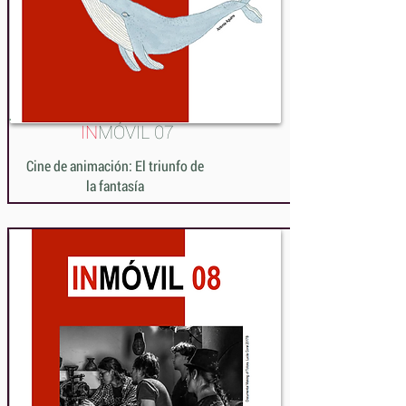
IN
MÓVIL 07
Cine de animación: El triunfo de
la fantasía