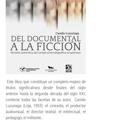
Este libro, que constituye un completo mapeo de
títulos significativos desde finales del siglo
anterior hasta la segunda década del siglo XXI,
contiene todas las facetas de su autor, Camilo
Luzuriaga (Loja, 1953): el cineasta, el productor
audiovisual, el director teatral, el intelectual, el
pedagogo, el militante…