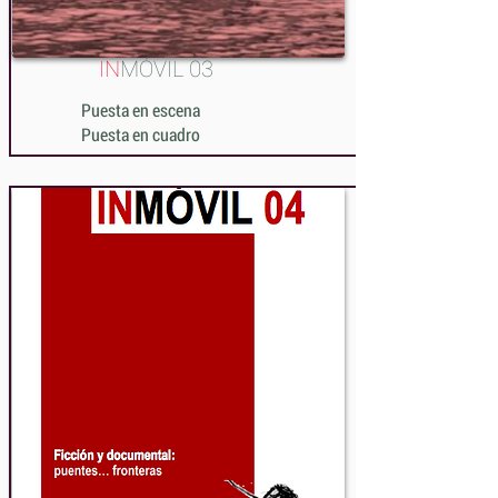
IN
MÓVIL 03
Puesta en escena
Puesta en cuadro