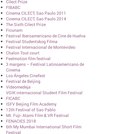
Cilect Prize
FIBABC
Cinema CILECT, Sao Paulo 2011
Cinema CILECT, Sao Paulo 2014
The Sixth Cilect Prize
Ficunam
Festival Iberoamericano de Cine de Huelva
Festival Studentskog Filma
Festival Internacional de Montevideo
Chalon Tout court
Feelmotion film festival
3 margens – Festival Latinoamericano de
Cinema
Los Ángeles Cinefest
Festival de Beijing
Videomedeja
VGIK internacional Student Film Festival
FICABC
ISFV Beijing Film Academy
12th Festival of Sao Pablo
Mt. Fuji- Atami Film & VR Festival
FENACIES 2018
6th My Mumbai International Short Film
Festival