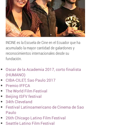
INCINE es la Escuela de Cine en el Ecuador que ha
acumulado la mayor cantidad de galardones y
reconocimientos internacionales desde su
fundación.
Oscar de la Academia 2017, corto finalista
(HUMANO)
CIBA-CILET, Sao Paulo 2017
Premio IFFCA
The World Film Festival
Beijing ISFV festival
34th Cleveland
Festival Latinoamericano de Cinema de Sao
Paulo
26th Chicago Latino Film Festival
Seattle Latino Film Festival