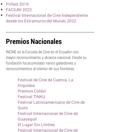
Prifest 2019
FACIUNI 2022
Festival Internacional de Cine Independiente
desde los Extramuros del Mundo 2022
Premios Nacionales
INCINE es la Escuela de Cine en el Ecuador con
mayor reconocimiento y alcance nacional. Desde su
fundación ha acumulado varios galardones y
reconocimientos al interior de sus fronteras.
Festival de Cine de Cuenca, La
Orquídea
Premios Colibrí
Festival TINKU
Festival Latinoamericano de Cine de
Quito
Festival Internacional de Cine de
Guayaquil
El Lugar Sin Límites
Festival Internacional de Cine de