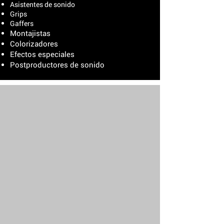
Asistentes de sonido
Grips
Gaffers
Montajistas
Colorizadores
Efectos especiales
Postproductores de sonido