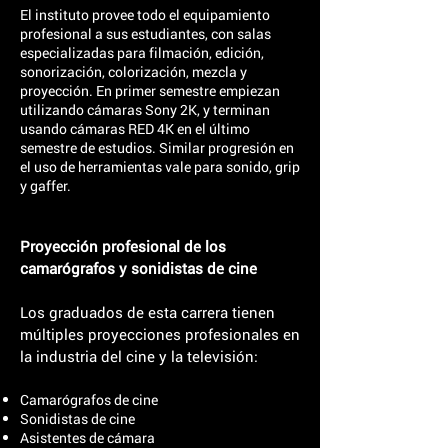
El instituto provee todo el equipamiento
profesional a sus estudiantes, con salas
especializadas para filmación, edición,
sonorización, colorización, mezcla y
proyección. En primer semestre empiezan
utilizando cámaras Sony 2K, y terminan
usando cámaras RED 4K en el último
semestre de estudios. Similar progresión en
el uso de herramientas vale para sonido, grip
y gaffer.
Proyección profesional de los
camarógrafos y sonidistas de cine
Los graduados de esta carrera tienen
múltiples proyecciones profesionales en
la industria del cine y la televisión:
Camarógrafos de cine
Sonidistas de cine
Asistentes de cámara