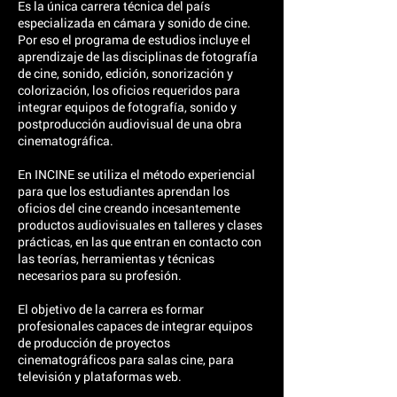
Es la única carrera técnica del país
especializada en cámara y sonido de cine.
Por eso el programa de estudios incluye el
aprendizaje de las disciplinas de fotografía
de cine, sonido, edición, sonorización y
colorización, los oficios requeridos para
integrar equipos de fotografía, sonido y
postproducción audiovisual de una obra
cinematográfica.
En INCINE se utiliza el método experiencial
para que los estudiantes aprendan los
oficios del cine creando incesantemente
productos audiovisuales en talleres y clases
prácticas, en las que entran en contacto con
las teorías, herramientas y técnicas
necesarios para su profesión.
El objetivo de la carrera es formar
profesionales capaces de integrar equipos
de producción de proyectos
cinematográficos para salas cine, para
televisión y plataformas web.