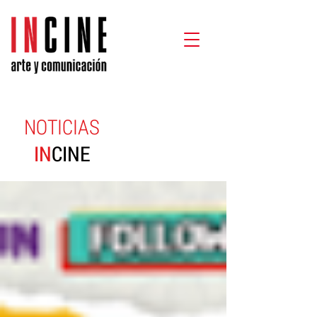
NOTICIAS
IN
CINE