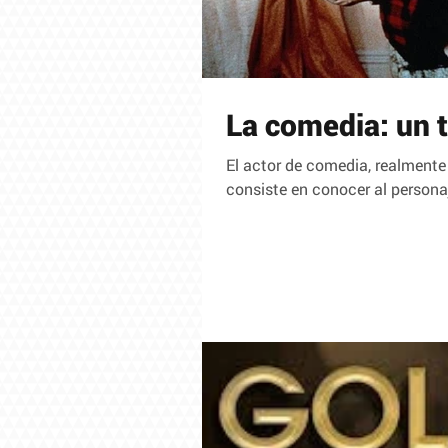
La comedia: un t
El actor de comedia, realmente 
consiste en conocer al personaje