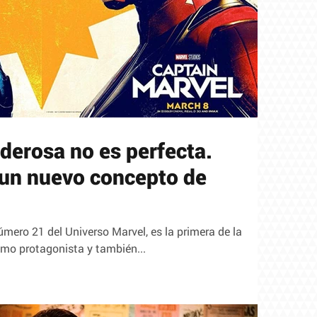
derosa no es perfecta.
 un nuevo concepto de
úmero 21 del Universo Marvel, es la primera de la
mo protagonista y también...