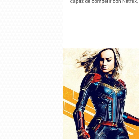
capaz de competir con Netflix, 