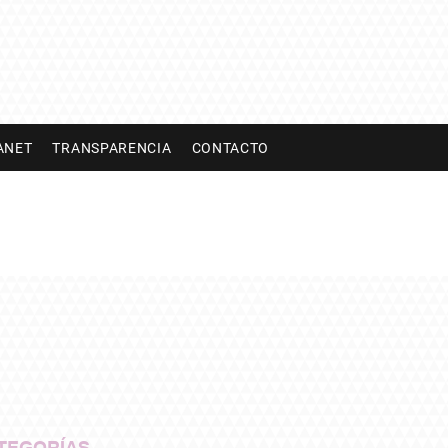
ANET
TRANSPARENCIA
CONTACTO
TEGORÍAS