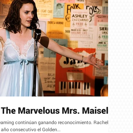
 The Marvelous Mrs. Maisel
treaming continúan ganando reconocimiento. Rachel
año consecutivo el Golden...