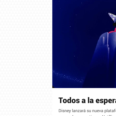
Todos a la esper
Disney lanzará su nueva platafo