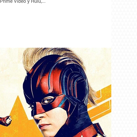
Prime Video y Hulu,...