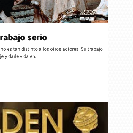
rabajo serio
no es tan distinto a los otros actores. Su trabajo
 y darle vida en...