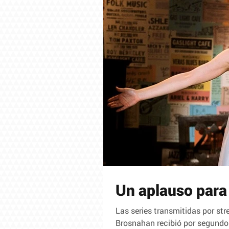
Un aplauso para
Las series transmitidas por s
Brosnahan recibió por segundo 