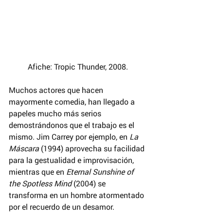
Afiche: Tropic Thunder, 2008.
Muchos actores que hacen 
mayormente comedia, han llegado a 
papeles mucho más serios 
demostrándonos que el trabajo es el 
mismo. Jim Carrey por ejemplo, en 
La 
Máscara
 (1994) aprovecha su facilidad 
para la gestualidad e improvisación, 
mientras que en 
Eternal Sunshine of 
the Spotless Mind 
(2004) se 
transforma en un hombre atormentado 
por el recuerdo de un desamor. 