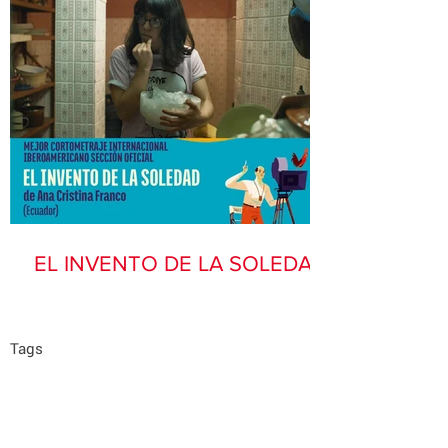
EL INVENTO DE LA SOLEDAD
Tags