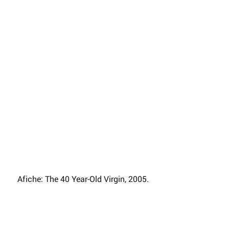
 Afiche: The 40 Year-Old Virgin, 2005.