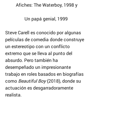
 Afiches: The Waterboy, 1998 y
Un papá genial, 1999
Steve Carell es conocido por algunas 
películas de comedia donde construye 
un estereotipo con un conflicto 
extremo que se lleva al punto del 
absurdo. Pero también ha 
desempeñado un impresionante 
trabajo en roles basados en biografías 
como
 Beautiful Boy
 (2018), donde su 
actuación es desgarradoramente 
realista.