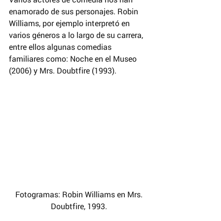
enamorado de sus personajes. Robin 
Williams, por ejemplo interpretó en 
varios géneros a lo largo de su carrera, 
entre ellos algunas comedias 
familiares como: Noche en el Museo 
(2006) y Mrs. Doubtfire (1993).
 Fotogramas: Robin Williams en Mrs. 
Doubtfire, 1993.