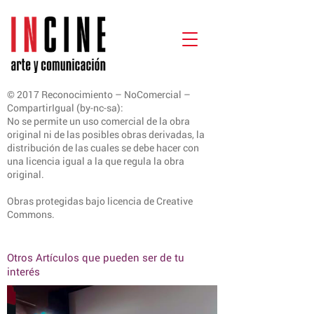
© 2017 Reconocimiento – NoComercial –
CompartirIgual (by-nc-sa):
No se permite un uso comercial de la obra
original ni de las posibles obras derivadas, la
distribución de las cuales se debe hacer con
una licencia igual a la que regula la obra
original.
Obras protegidas bajo licencia de Creative
Commons.
Otros Artículos que pueden ser de tu
interés