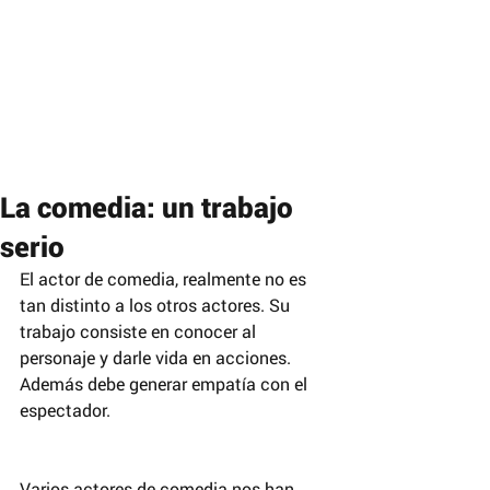
La comedia: un trabajo
serio
El actor de comedia, realmente no es 
tan distinto a los otros actores. Su 
trabajo consiste en conocer al 
personaje y darle vida en acciones. 
Además debe generar empatía con el 
espectador.
Varios actores de comedia nos han 