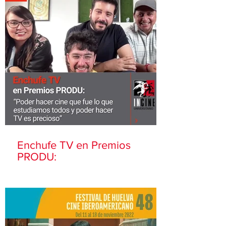
Enchufe TV en Premios
PRODU: