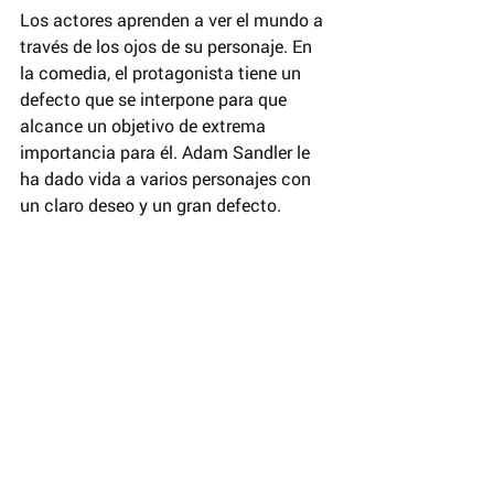
Los actores aprenden a ver el mundo a 
través de los ojos de su personaje. En 
la comedia, el protagonista tiene un 
defecto que se interpone para que 
alcance un objetivo de extrema 
importancia para él. Adam Sandler le 
ha dado vida a varios personajes con 
un claro deseo y un gran defecto.