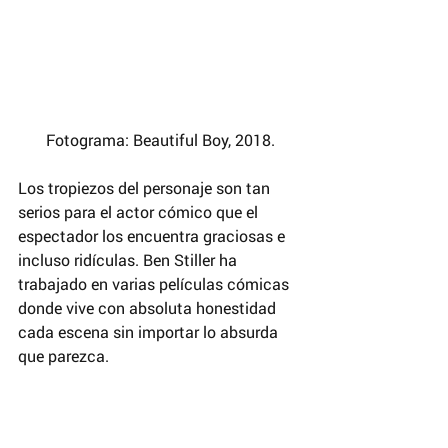
Fotograma: Beautiful Boy, 2018.
Los tropiezos del personaje son tan 
serios para el actor cómico que el 
espectador los encuentra graciosas e 
incluso ridículas. Ben Stiller ha 
trabajado en varias películas cómicas 
donde vive con absoluta honestidad 
cada escena sin importar lo absurda 
que parezca.