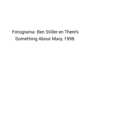
Fotograma: Ben Stiller en There's 
Something About Mary, 1998. 