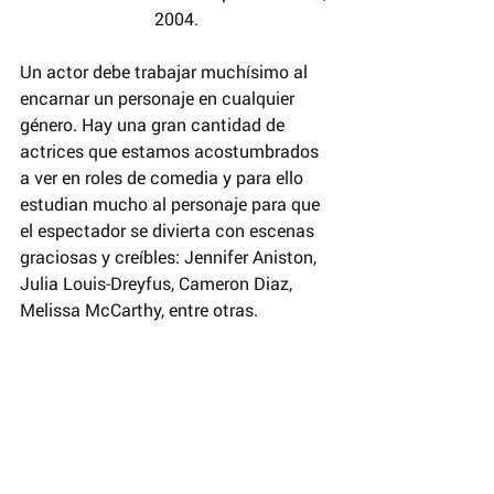
2004.
Un actor debe trabajar muchísimo al 
encarnar un personaje en cualquier 
género. Hay una gran cantidad de 
actrices que estamos acostumbrados 
a ver en roles de comedia y para ello 
estudian mucho al personaje para que 
el espectador se divierta con escenas 
graciosas y creíbles: Jennifer Aniston, 
Julia Louis-Dreyfus, Cameron Diaz, 
Melissa McCarthy, entre otras.