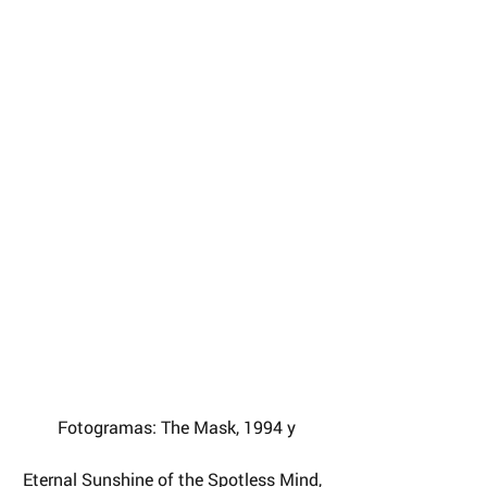
 Fotogramas: The Mask, 1994 y
Eternal Sunshine of the Spotless Mind, 