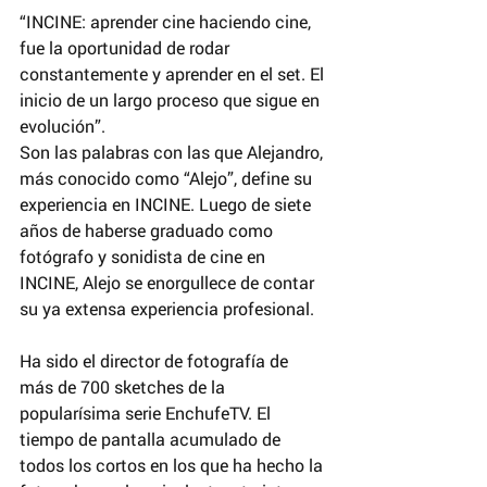
“INCINE: aprender cine haciendo cine, 
fue la oportunidad de rodar 
constantemente y aprender en el set. El 
inicio de un largo proceso que sigue en 
evolución”.
Son las palabras con las que Alejandro, 
más conocido como “Alejo”, define su 
experiencia en INCINE. Luego de siete 
años de haberse graduado como 
fotógrafo y sonidista de cine en 
INCINE, Alejo se enorgullece de contar 
su ya extensa experiencia profesional.
Ha sido el director de fotografía de 
más de 700 sketches de la 
popularísima serie EnchufeTV. El 
tiempo de pantalla acumulado de 
todos los cortos en los que ha hecho la 