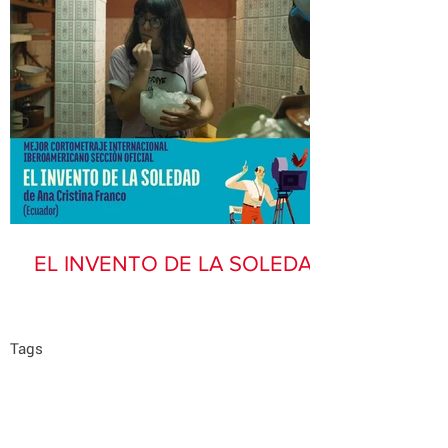
EL INVENTO DE LA SOLEDAD
Tags