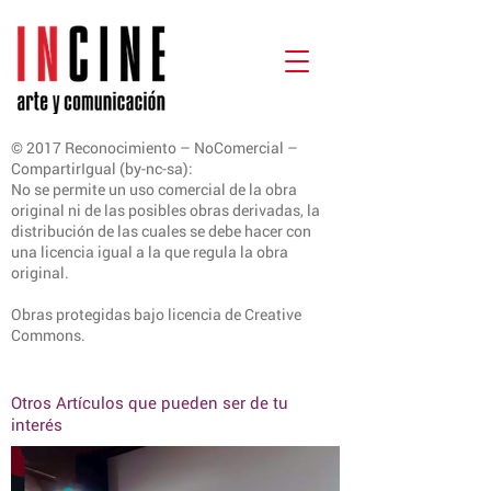
© 2017 Reconocimiento – NoComercial –
CompartirIgual (by-nc-sa):
No se permite un uso comercial de la obra
original ni de las posibles obras derivadas, la
distribución de las cuales se debe hacer con
una licencia igual a la que regula la obra
original.
Obras protegidas bajo licencia de Creative
Commons.
Otros Artículos que pueden ser de tu
interés