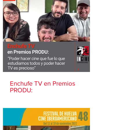
Enchufe TV en Premios
PRODU: