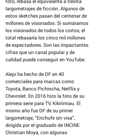
foto, rebasa el equivalente a treinta 
largometrajes de ficción. Algunos de 
estos sketches pasan del centenar de 
millones de visionados. Si sumáramos 
los visionados de todos los cortos, el 
total rebasaría los cinco mil millones 
de espectadores. Son las impactantes 
cifras que un canal popular y de 
calidad puede conseguir en YouTube.
Alejo ha hecho de DF en 40 
comerciales para marcas como 
Toyota, Banco Pichincha, Netflix y 
Chevrolet. En 2016 hizo la foto de su 
primera serie para TV, Kikirimiau. El 
mismo año fue DF de su primer 
largometraje, “Enchufe sin visa”, 
dirigida por el graduado de INCINE 
Christian Moya, con algunas 