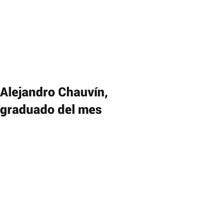
Alejandro Chauvín,
graduado del mes