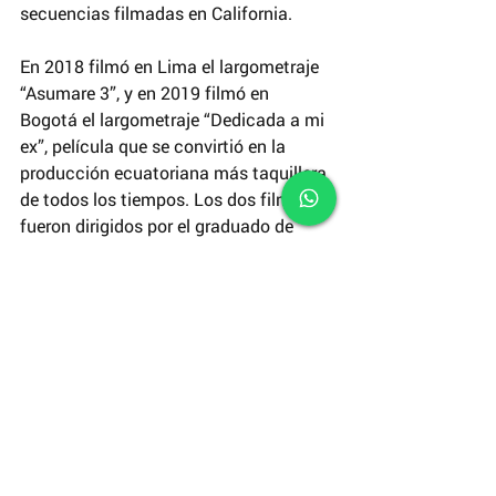
secuencias filmadas en California.
En 2018 filmó en Lima el largometraje 
“Asumare 3”, y en 2019 filmó en 
Bogotá el largometraje “Dedicada a mi 
ex”, película que se convirtió en la 
producción ecuatoriana más taquillera 
de todos los tiempos. Los dos filmes 
fueron dirigidos por el graduado de 
INCINE Jorge Ulloa.