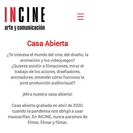
Casa Abierta
¿Te interesa el mundo del cine, del diseño, la
animación y los videojuegos?
¿Quieres asisitir a filmaciones, mirar el
trabajo de los actores, diseñadores,
animadores, entender cómo funciona la
post-producción audiovisual?
¡Mira nuestra casa abierta!
Casa abierta grabada en abril de 2020,
cuando la pandemia nos obligó a usar
mascarillas. En INCINE, nunca paramos de
filmar, filmar y filmar.