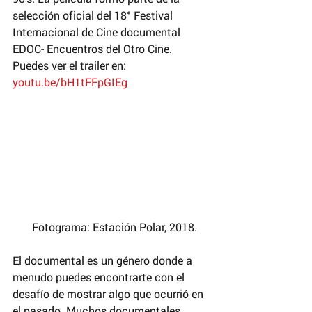
selección oficial del 18° Festival 
Internacional de Cine documental 
EDOC- Encuentros del Otro Cine. 
Puedes ver el trailer en: 
youtu.be/bH1tFFpGIEg
  Fotograma: Estación Polar, 2018.
El documental es un género donde a 
menudo puedes encontrarte con el 
desafío de mostrar algo que ocurrió en 
el pasado. Muchos documentales 