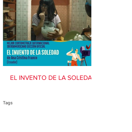
EL INVENTO DE LA SOLEDAD
Tags