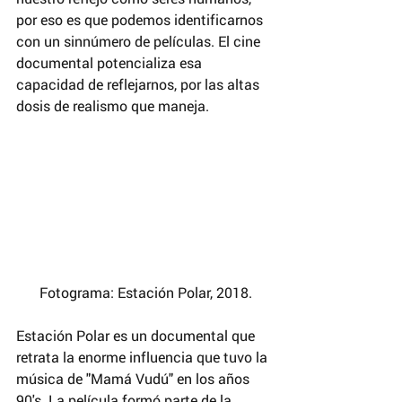
por eso es que podemos identificarnos 
con un sinnúmero de películas. El cine 
documental potencializa esa 
capacidad de reflejarnos, por las altas 
dosis de realismo que maneja.
 Fotograma: Estación Polar, 2018.
Estación Polar es un documental que 
retrata la enorme influencia que tuvo la 
música de "Mamá Vudú" en los años 
90's. La película formó parte de la 