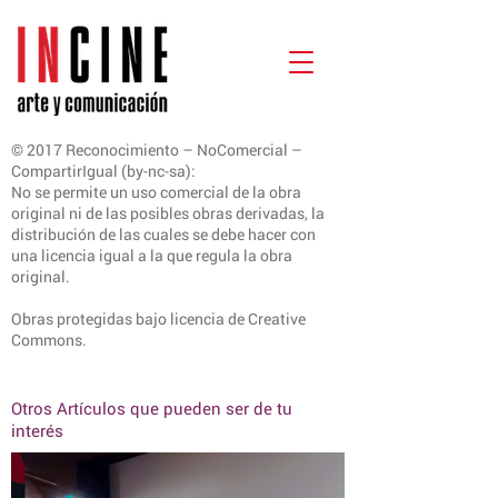
© 2017 Reconocimiento – NoComercial –
CompartirIgual (by-nc-sa):
No se permite un uso comercial de la obra
original ni de las posibles obras derivadas, la
distribución de las cuales se debe hacer con
una licencia igual a la que regula la obra
original.
Obras protegidas bajo licencia de Creative
Commons.
Otros Artículos que pueden ser de tu
interés