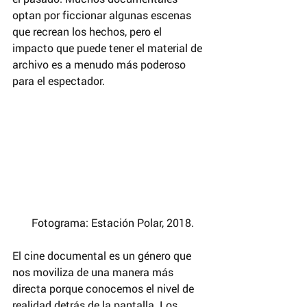
optan por ficcionar algunas escenas 
que recrean los hechos, pero el 
impacto que puede tener el material de 
archivo es a menudo más poderoso 
para el espectador.
  Fotograma: Estación Polar, 2018.
El cine documental es un género que 
nos moviliza de una manera más 
directa porque conocemos el nivel de 
realidad detrás de la pantalla. Los 