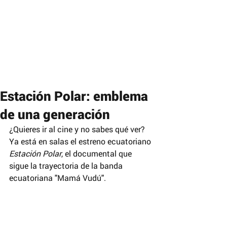
Estación Polar: emblema
de una generación
¿Quieres ir al cine y no sabes qué ver? 
Ya está en salas el estreno ecuatoriano 
Estación Polar
, el documental que 
sigue la trayectoria de la banda 
ecuatoriana "Mamá Vudú".