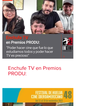
Enchufe TV en Premios
PRODU: