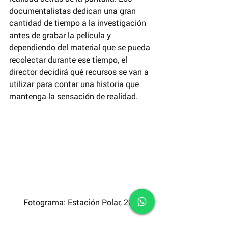
documentalistas dedican una gran 
cantidad de tiempo a la investigación 
antes de grabar la película y 
dependiendo del material que se pueda 
recolectar durante ese tiempo, el 
director decidirá qué recursos se van a 
utilizar para contar una historia que 
mantenga la sensación de realidad.
  Fotograma: Estación Polar, 2018.
El Director, David Holguín Wagner, 