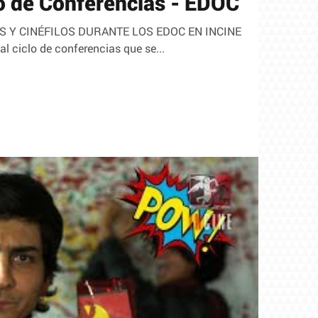
lo de Conferencias - EDOC
S Y CINÉFILOS DURANTE LOS EDOC EN INCINE
al ciclo de conferencias que se...