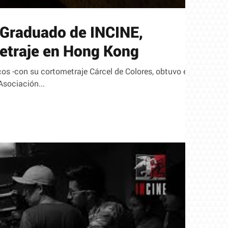
 Graduado de INCINE,
etraje en Hong Kong
os -con su cortometraje Cárcel de Colores, obtuvo el
Asociación...