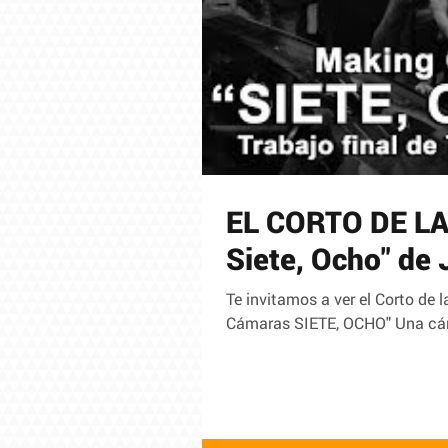
EL CORTO DE LA
Siete, Ocho" de
Te invitamos a ver el Corto de 
Cámaras SIETE, OCHO" Una cáma