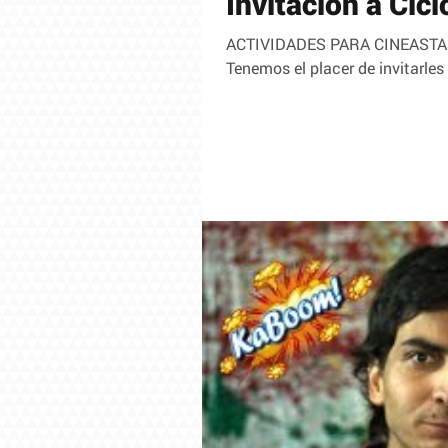
Invitación a Cic
ACTIVIDADES PARA CINEASTA
Tenemos el placer de invitarles 