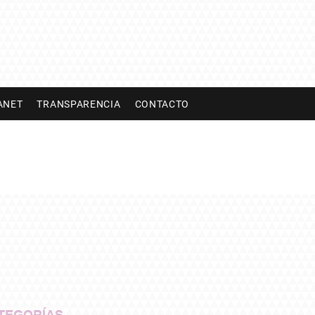
ANET
TRANSPARENCIA
CONTACTO
TEGORÍAS