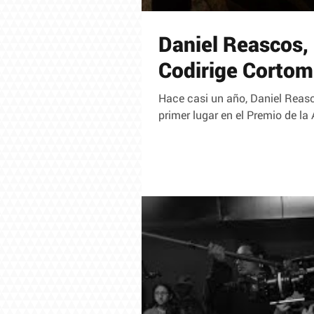
Daniel Reascos,
Codirige Cortom
Hace casi un año, Daniel Reasc
primer lugar en el Premio de la 