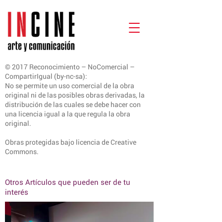
© 2017 Reconocimiento – NoComercial –
CompartirIgual (by-nc-sa):
No se permite un uso comercial de la obra
original ni de las posibles obras derivadas, la
distribución de las cuales se debe hacer con
una licencia igual a la que regula la obra
original.
Obras protegidas bajo licencia de Creative
Commons.
Otros Artículos que pueden ser de tu
interés