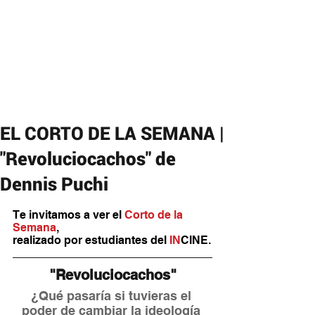
EL CORTO DE LA SEMANA |
"Revoluciocachos" de
Dennis Puchi
Te invitamos a ver el 
Corto de la 
Semana
,
realizado por estudiantes del 
IN
CINE.
 "Revoluciocachos" 
¿Qué pasaría si tuvieras el 
poder de cambiar la ideología 