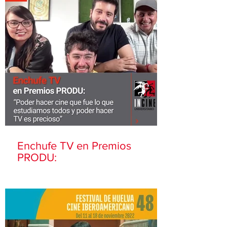
Enchufe TV en Premios
PRODU: