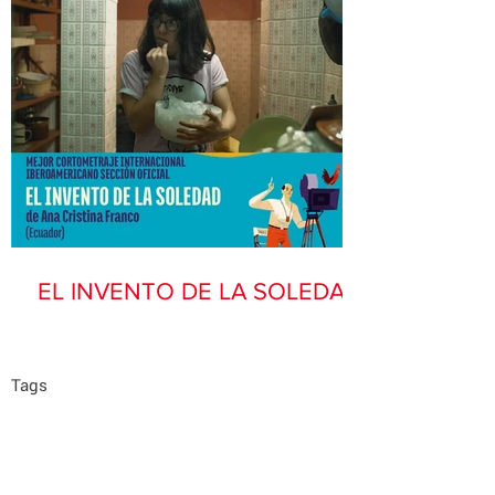
EL INVENTO DE LA SOLEDAD
Tags