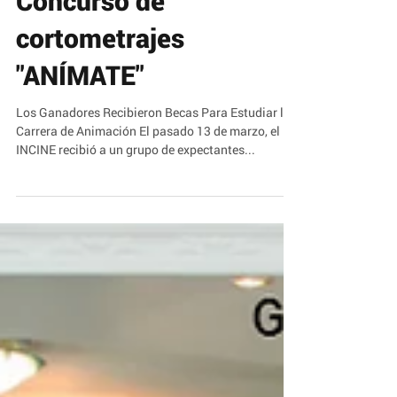
Ganadores del
Concurso de
cortometrajes
"ANÍMATE"
Los Ganadores Recibieron Becas Para Estudiar la
Carrera de Animación El pasado 13 de marzo, el
INCINE recibió a un grupo de expectantes...