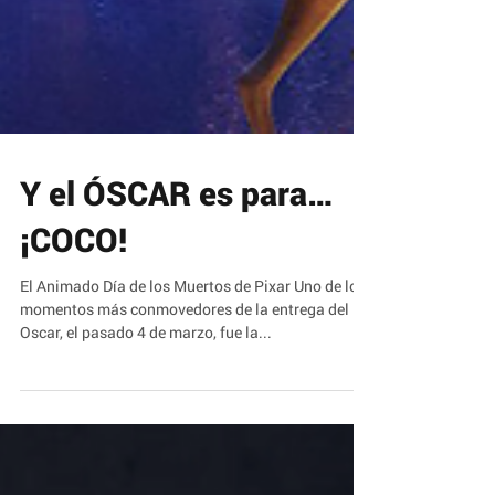
Y el ÓSCAR es para…
¡COCO!
El Animado Día de los Muertos de Pixar Uno de los
momentos más conmovedores de la entrega del
Oscar, el pasado 4 de marzo, fue la...