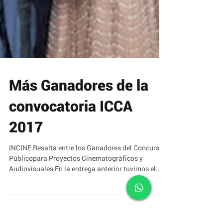
Más Ganadores de la
convocatoria ICCA
2017
INCINE Resalta entre los Ganadores del Concurso
Públicopara Proyectos Cinematográficos y