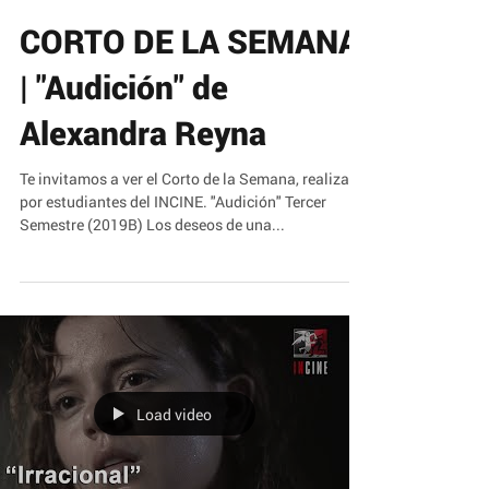
CORTO DE LA SEMANA
| "Audición" de
Alexandra Reyna
Te invitamos a ver el Corto de la Semana, realizado
por estudiantes del INCINE. "Audición" Tercer
Semestre (2019B) Los deseos de una...
Load video