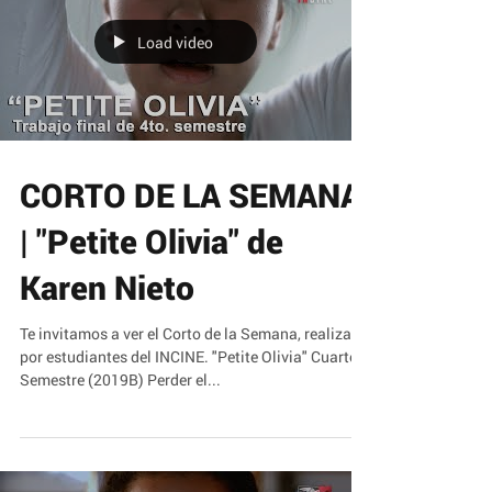
Load video
CORTO DE LA SEMANA
| "Petite Olivia" de
Karen Nieto
Te invitamos a ver el Corto de la Semana, realizado
por estudiantes del INCINE. "Petite Olivia" Cuarto
Semestre (2019B) Perder el...