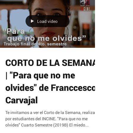
Load video
CORTO DE LA SEMANA
| "Para que no me
olvides" de Franccesco
Carvajal
Te invitamos a ver el Corto de la Semana, realizado