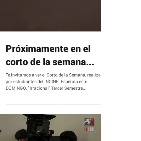
Próximamente en el
corto de la semana...
Te invitamos a ver el Corto de la Semana, realizado
por estudiantes del INCINE. Espéralo este
DOMINGO. "Irracional" Tercer Semestre...