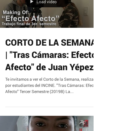
Load video
CORTO DE LA SEMANA
| "Tras Cámaras: Efecto
Afecto" de Juan Yépez
Te invitamos a ver el Corto de la Semana, realizado
por estudiantes del INCINE. "Tras Cámaras: Efecto
Afecto" Tercer Semestre (2019B) La...