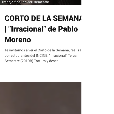
CORTO DE LA SEMANA
| "Irracional" de Pablo
Moreno
Te invitamos a ver el Corto de la Semana, realizado
por estudiantes del INCINE. "Irracional" Tercer
Semestre (2019B) Tortura y deseo....