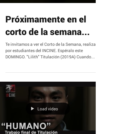
Próximamente en el
corto de la semana...
Te invitamos a ver el Corto de la Semana, realizado
por estudiantes del INCINE. Espéralo este
DOMINGO. "Lilith" Titulación (2019A) Cuando...
Load video