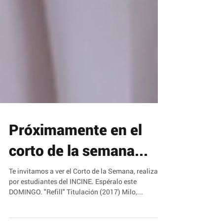
Próximamente en el
corto de la semana...
Te invitamos a ver el Corto de la Semana, realizado
por estudiantes del INCINE. Espéralo este
DOMINGO. "Refill" Titulación (2017) Milo,...