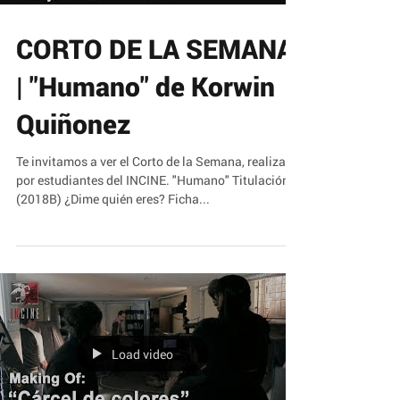
CORTO DE LA SEMANA
| "Humano" de Korwin
Quiñonez
Te invitamos a ver el Corto de la Semana, realizado
por estudiantes del INCINE. "Humano" Titulación
(2018B) ¿Dime quién eres? Ficha...