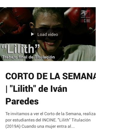
Load video
CORTO DE LA SEMANA
| "Lilith" de Iván
Paredes
Te invitamos a ver el Corto de la Semana, realizado
por estudiantes del INCINE. "Lilith" Titulación