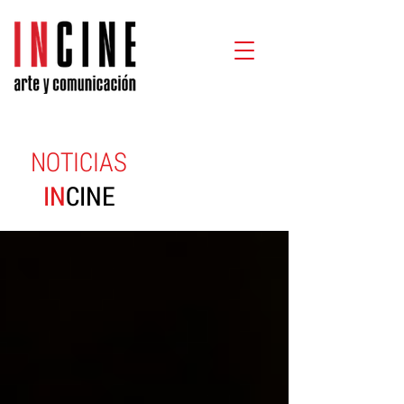
NOTICIAS
IN
CINE