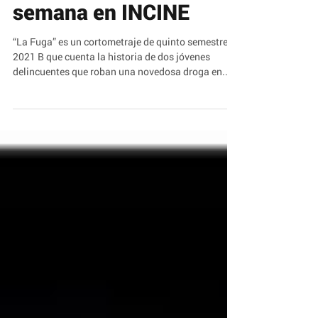
“La Fuga” corto de la
semana en INCINE
“La Fuga” es un cortometraje de quinto semestre
2021 B que cuenta la historia de dos jóvenes
delincuentes que roban una novedosa droga en...