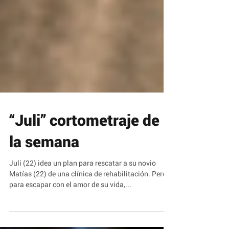
“Juli” cortometraje de
la semana
Juli (22) idea un plan para rescatar a su novio
Matías (22) de una clínica de rehabilitación. Pero
para escapar con el amor de su vida,...