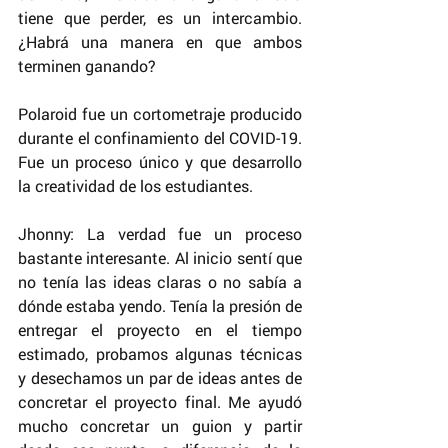
tiene que perder, es un intercambio. 
¿Habrá una manera en que ambos 
terminen ganando? 
Polaroid fue un cortometraje producido 
durante el confinamiento del COVID-19. 
Fue un proceso único y que desarrollo 
la creatividad de los estudiantes. 
Jhonny: La verdad fue un proceso 
bastante interesante. Al inicio sentí que 
no tenía las ideas claras o no sabía a 
dónde estaba yendo. Tenía la presión de 
entregar el proyecto en el tiempo 
estimado, probamos algunas técnicas 
y desechamos un par de ideas antes de 
concretar el proyecto final. Me ayudó 
mucho concretar un guion y partir 