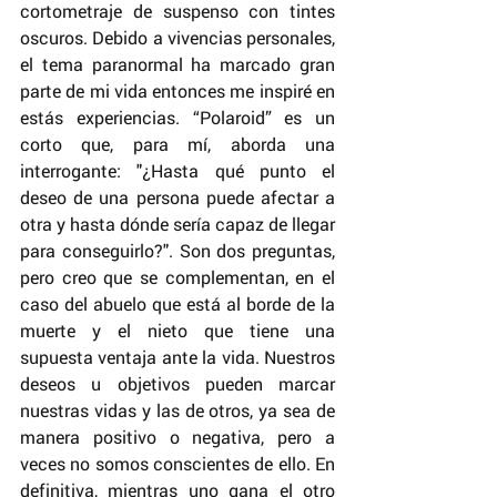
cortometraje de suspenso con tintes 
oscuros. Debido a vivencias personales, 
el tema paranormal ha marcado gran 
parte de mi vida entonces me inspiré en 
estás experiencias. “Polaroid” es un 
corto que, para mí, aborda una 
interrogante: "¿Hasta qué punto el 
deseo de una persona puede afectar a 
otra y hasta dónde sería capaz de llegar 
para conseguirlo?". Son dos preguntas, 
pero creo que se complementan, en el 
caso del abuelo que está al borde de la 
muerte y el nieto que tiene una 
supuesta ventaja ante la vida. Nuestros 
deseos u objetivos pueden marcar 
nuestras vidas y las de otros, ya sea de 
manera positivo o negativa, pero a 
veces no somos conscientes de ello. En 
definitiva, mientras uno gana el otro 