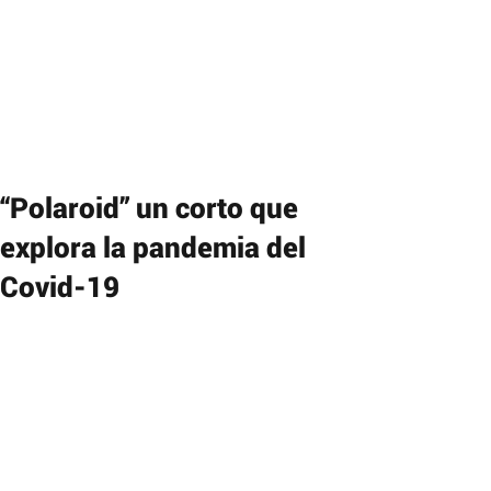
“Polaroid” un corto que
explora la pandemia del
Covid-19