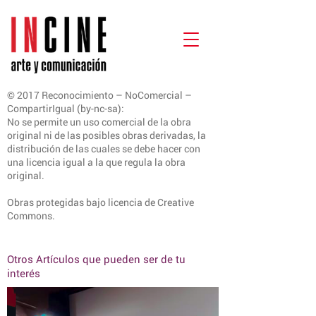
© 2017 Reconocimiento – NoComercial –
CompartirIgual (by-nc-sa):
No se permite un uso comercial de la obra
original ni de las posibles obras derivadas, la
distribución de las cuales se debe hacer con
una licencia igual a la que regula la obra
original.
Obras protegidas bajo licencia de Creative
Commons.
Otros Artículos que pueden ser de tu
interés