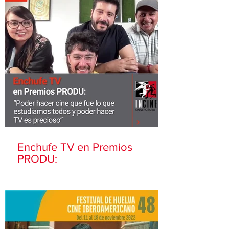
Enchufe TV en Premios
PRODU: