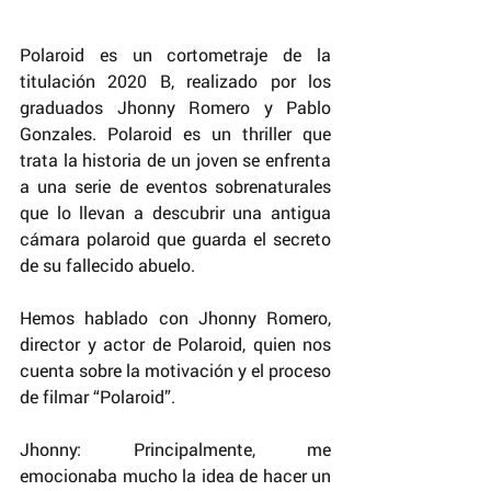
Polaroid es un cortometraje de la 
titulación 2020 B, realizado por los 
graduados Jhonny Romero y Pablo 
Gonzales. Polaroid es un thriller que 
trata la historia de un joven se enfrenta 
a una serie de eventos sobrenaturales 
que lo llevan a descubrir una antigua 
cámara polaroid que guarda el secreto 
de su fallecido abuelo. 
Hemos hablado con Jhonny Romero, 
director y actor de Polaroid, quien nos 
cuenta sobre la motivación y el proceso 
de filmar “Polaroid”.
Jhonny: Principalmente, me 
emocionaba mucho la idea de hacer un 