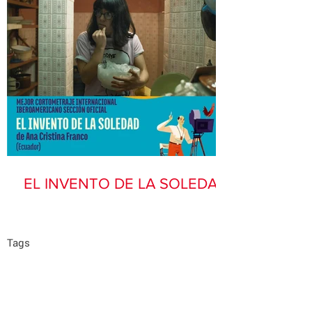
EL INVENTO DE LA SOLEDAD
Tags