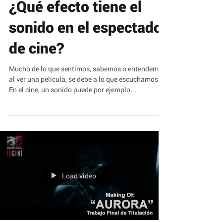
¿Qué efecto tiene el
sonido en el espectador
de cine?
Mucho de lo que sentimos, sabemos o entendemos
al ver una película, se debe a lo que escuchamos.
En el cine, un sonido puede por ejemplo...
Load video