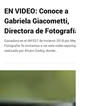
EN VIDEO: Conoce a
Gabriela Giacometti,
Directora de Fotografía
Ganadora en el INFEST de Invierno 2018 por Mejor
Fotografía Te invitamos a ver este video-reportaje,
realizado por Álvaro Godoy, donde...