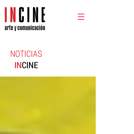
NOTICIAS
IN
CINE