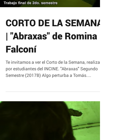
Load video
CORTO DE LA SEMANA
| "Abraxas" de Romina
Falconí
Te invitamos a ver el Corto de la Semana, realizado
por estudiantes del INCINE. "Abraxas" Segundo
Semestre (2017B) Algo perturba a Tomás....