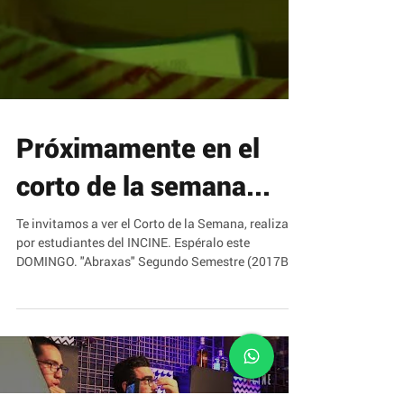
Próximamente en el
corto de la semana...
Te invitamos a ver el Corto de la Semana, realizado
por estudiantes del INCINE. Espéralo este
DOMINGO. "Abraxas" Segundo Semestre (2017B)...