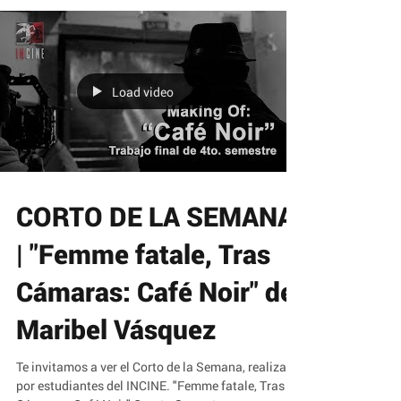
Load video
CORTO DE LA SEMANA
| "Femme fatale, Tras
Cámaras: Café Noir" de
Maribel Vásquez