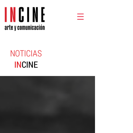
NOTICIAS
IN
CINE