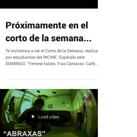
Próximamente en el
corto de la semana...
Te invitamos a ver el Corto de la Semana, realizado
por estudiantes del INCINE. Espéralo este
DOMINGO. "Femme fatale, Tras Cámaras: Café...