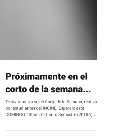
Próximamente en el
corto de la semana...
Te invitamos a ver el Corto de la Semana, realizado
por estudiantes del INCINE. Espéralo este
DOMINGO. "Blanco" Quinto Semestre (2018A)...