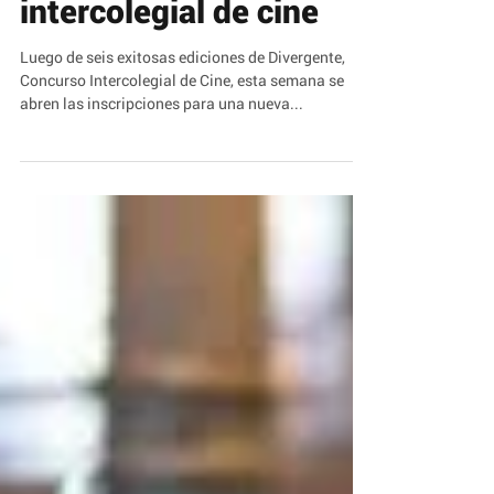
inscripciones para
Divergente, concurso
intercolegial de cine
Luego de seis exitosas ediciones de Divergente,
Concurso Intercolegial de Cine, esta semana se
abren las inscripciones para una nueva...