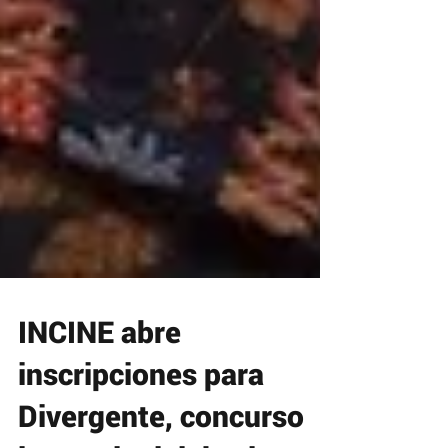
INCINE abre