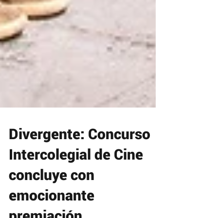
Divergente: Concurso
Intercolegial de Cine
concluye con
emocionante