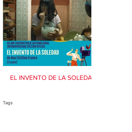
EL INVENTO DE LA SOLEDAD
Tags