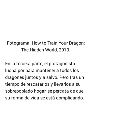
 Fotograma: How to Train Your Dragon: 
The Hidden World, 2019.
En la tercera parte, el protagonista 
lucha por para mantener a todos los 
dragones juntos y a salvo. Pero tras un 
tiempo de rescatarlos y llevarlos a su 
sobrepoblado hogar, se percata de que 
su forma de vida se está complicando.