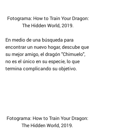
 Fotograma: How to Train Your Dragon: 
The Hidden World, 2019.
En medio de una búsqueda para 
encontrar un nuevo hogar, descube que 
su mejor amigo, el dragón "Chimuelo", 
no es el único en su especie, lo que 
termina complicando su objetivo.
Fotograma: How to Train Your Dragon: 
The Hidden World, 2019. 