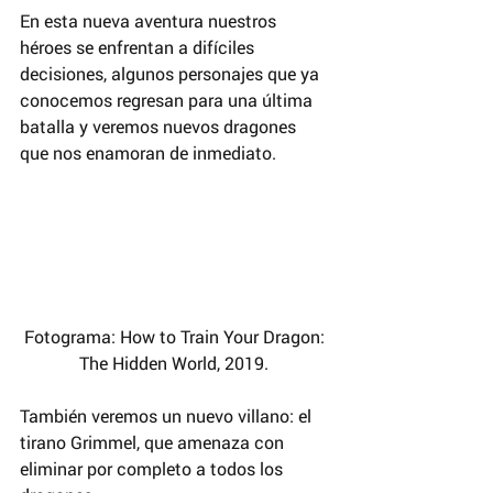
En esta nueva aventura nuestros 
héroes se enfrentan a difíciles 
decisiones, algunos personajes que ya 
conocemos regresan para una última 
batalla y veremos nuevos dragones 
que nos enamoran de inmediato.
Fotograma: How to Train Your Dragon: 
The Hidden World, 2019. 
También veremos un nuevo villano: el 
tirano Grimmel, que amenaza con 
eliminar por completo a todos los 