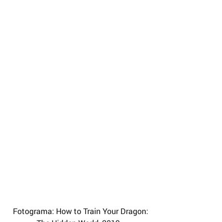
 Fotograma: How to Train Your Dragon: