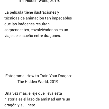
The Hidden World, 2019.
La película tiene ilustraciones y 
técnicas de animación tan impecables 
que las imágenes resultan 
sorprendentes, envolviéndonos en un 
viaje de ensueño entre dragones.
Fotograma: How to Train Your Dragon: 
The Hidden World, 2019. 
Una vez más, el eje que lleva esta 
historia es el lazo de amistad entre un 
dragón y su jinete.