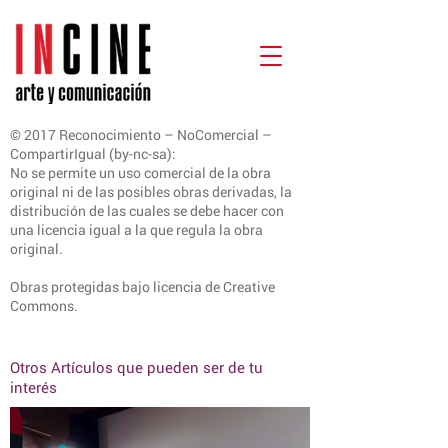
© 2017 Reconocimiento – NoComercial –
CompartirIgual (by-nc-sa):
No se permite un uso comercial de la obra
original ni de las posibles obras derivadas, la
distribución de las cuales se debe hacer con
una licencia igual a la que regula la obra
original.
Obras protegidas bajo licencia de Creative
Commons.
Otros Artículos que pueden ser de tu
interés