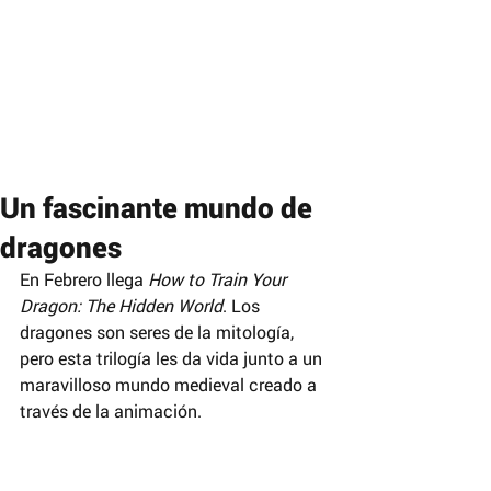
Un fascinante mundo de
dragones
En Febrero llega 
How to Train Your 
Dragon: The Hidden World
. Los 
dragones son seres de la mitología, 
pero esta trilogía les da vida junto a un 
maravilloso mundo medieval creado a 
través de la animación.