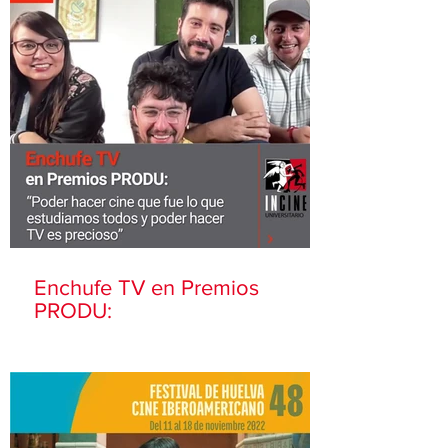
Enchufe TV en Premios
PRODU: