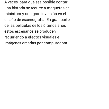
A veces, para que sea posible contar 
una historia se recurre a maquetas en 
miniatura y una gran inversión en el 
diseño de escenografía. En gran parte 
de las películas de los últimos años 
estos escenarios se producen 
recurriendo a efectos visuales e 
imágenes creadas por computadora.