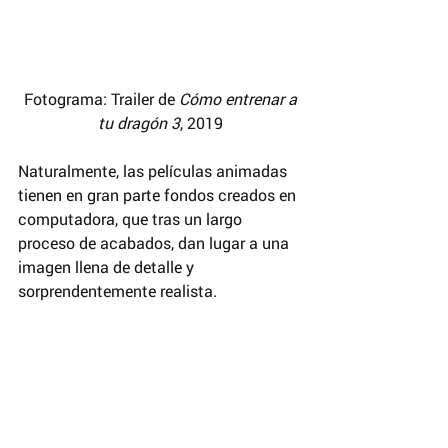
 Fotograma: Trailer de 
Cómo entrenar a 
tu dragón 3
, 2019
Naturalmente, las películas animadas 
tienen en gran parte fondos creados en 
computadora, que tras un largo 
proceso de acabados, dan lugar a una 
imagen llena de detalle y 
sorprendentemente realista.