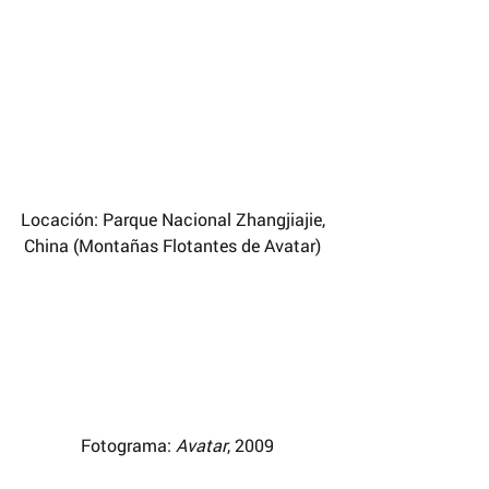
Locación: Parque Nacional Zhangjiajie, 
China (Montañas Flotantes de Avatar) 
 Fotograma: 
Avatar
, 2009