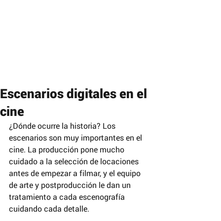
Escenarios digitales en el
cine
¿Dónde ocurre la historia? Los 
escenarios son muy importantes en el 
cine. La producción pone mucho 
cuidado a la selección de locaciones 
antes de empezar a filmar, y el equipo 
de arte y postproducción le dan un 
tratamiento a cada escenografía 
cuidando cada detalle.