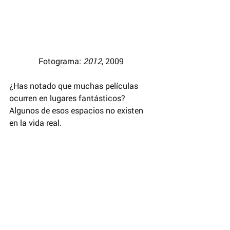
Fotograma: 
2012
, 2009 
¿Has notado que muchas películas 
ocurren en lugares fantásticos? 
Algunos de esos espacios no existen 
en la vida real.