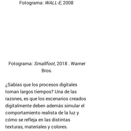
Fotograma: 
WALL-E
, 2008 
 Fotograma: 
Smallfoot
, 2018 . Warner 
Bros.
¿Sabías que los procesos digitales 
toman largos tiempos? Una de las 
razones, es que los escenarios creados 
digitalmente deben además simular el 
comportamiento realista de la luz y 
cómo se refleja en las distintas 
texturas, materiales y colores.