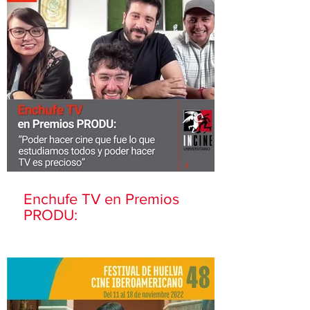
Enchufe TV en Premios
PRODU: