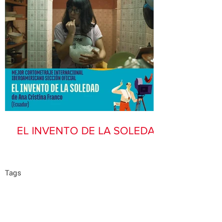
EL INVENTO DE LA SOLEDAD
Tags