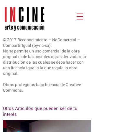
© 2017 Reconocimiento – NoComercial –
CompartirIgual (by-nc-sa):
No se permite un uso comercial de la obra
original ni de las posibles obras derivadas, la
distribución de las cuales se debe hacer con
una licencia igual a la que regula la obra
original.
Obras protegidas bajo licencia de Creative
Commons.
Otros Artículos que pueden ser de tu
interés