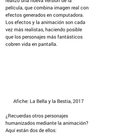
realizó una nueva versión de la 
película, que combina imagen real con 
efectos generados en computadora. 
Los efectos y la animación son cada 
vez más realistas, haciendo posible 
que los personajes más fantásticos 
cobren vida en pantalla.
Afiche: La Bella y la Bestia, 2017
¿Recuerdas otros personajes 
humanizados mediante la animación? 
Aquí están dos de ellos: