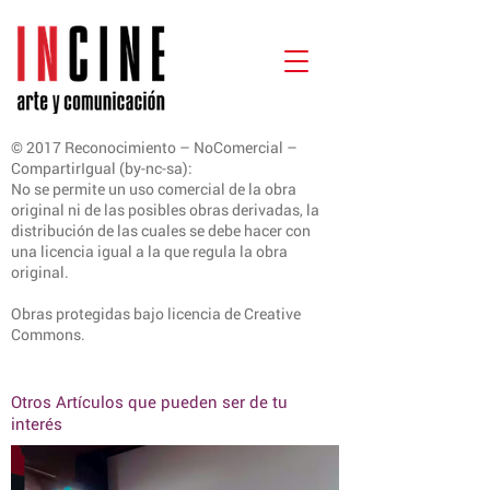
© 2017 Reconocimiento – NoComercial –
CompartirIgual (by-nc-sa):
No se permite un uso comercial de la obra
original ni de las posibles obras derivadas, la
distribución de las cuales se debe hacer con
una licencia igual a la que regula la obra
original.
Obras protegidas bajo licencia de Creative
Commons.
Otros Artículos que pueden ser de tu
interés