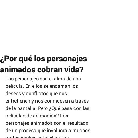
¿Por qué los personajes
animados cobran vida?
Los personajes son el alma de una 
película. En ellos se encarnan los 
deseos y conflictos que nos 
entretienen y nos conmueven a través 
de la pantalla. Pero ¿Qué pasa con las 
películas de animación? Los 
personajes animados son el resultado 
de un proceso que involucra a muchos 
profesionales, entre ellos: los 