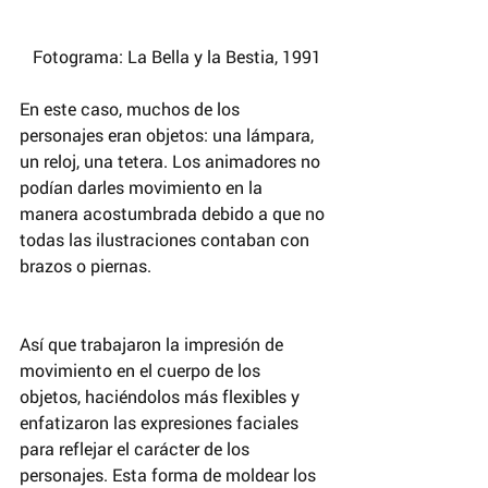
 Fotograma: La Bella y la Bestia, 1991
En este caso, muchos de los 
personajes eran objetos: una lámpara, 
un reloj, una tetera. Los animadores no 
podían darles movimiento en la 
manera acostumbrada debido a que no 
todas las ilustraciones contaban con 
brazos o piernas.
Así que trabajaron la impresión de 
movimiento en el cuerpo de los 
objetos, haciéndolos más flexibles y 
enfatizaron las expresiones faciales 
para reflejar el carácter de los 
personajes. Esta forma de moldear los 