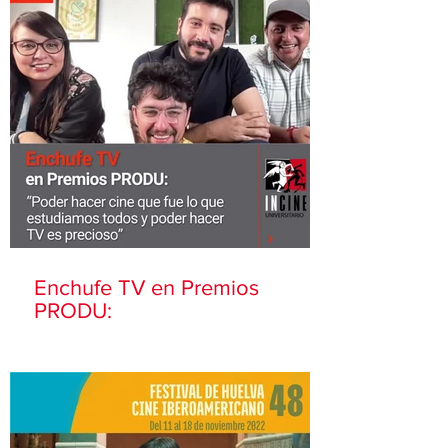
Enchufe TV en Premios
PRODU: