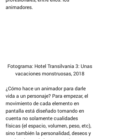
animadores.
 Fotograma: Hotel Transilvania 3: Unas 
vacaciones monstruosas, 2018
¿Cómo hace un animador para darle 
vida a un personaje? Para empezar, el 
movimiento de cada elemento en 
pantalla está diseñado tomando en 
cuenta no solamente cualidades 
físicas (el espacio, volumen, peso, etc), 
sino también la personalidad, deseos y 