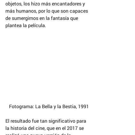
objetos, los hizo más encantadores y 
más humanos, por lo que son capaces 
de sumergirnos en la fantasía que 
plantea la película.
 Fotograma: La Bella y la Bestia, 1991
El resultado fue tan significativo para 
la historia del cine, que en el 2017 se 