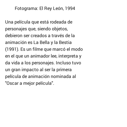
Fotograma: El Rey León, 1994 
Una película que está rodeada de 
personajes que, siendo objetos, 
debieron ser creados a través de la 
animación es La Bella y la Bestia 
(1991). Es un filme que marcó el modo 
en el que un animador lee, interpreta y 
da vida a los personajes. Incluso tuvo 
un gran impacto al ser la primera 
película de animación nominada al 
"Oscar a mejor película".