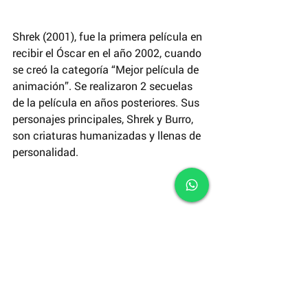
Shrek (2001), fue la primera película en 
recibir el Óscar en el año 2002, cuando 
se creó la categoría “Mejor película de 
animación”. Se realizaron 2 secuelas 
de la película en años posteriores. Sus 
personajes principales, Shrek y Burro, 
son criaturas humanizadas y llenas de 
personalidad.
 Fotograma: Shrek, 2001