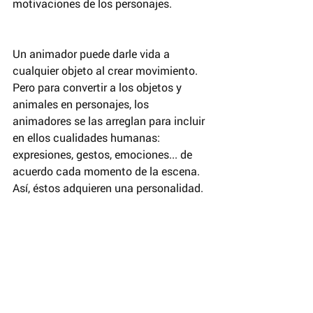
motivaciones de los personajes.
Un animador puede darle vida a 
cualquier objeto al crear movimiento. 
Pero para convertir a los objetos y 
animales en personajes, los 
animadores se las arreglan para incluir 
en ellos cualidades humanas: 
expresiones, gestos, emociones... de 
acuerdo cada momento de la escena. 
Así, éstos adquieren una personalidad.