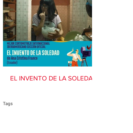
EL INVENTO DE LA SOLEDAD
Tags