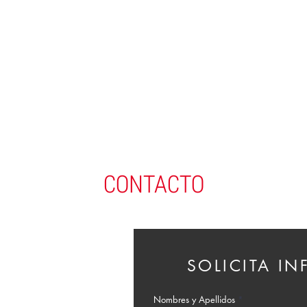
CONTACTO
SOLICITA I
Nombres y Apellidos