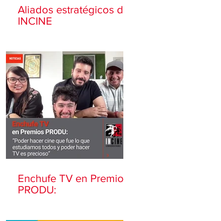
Aliados estratégicos de
INCINE
Enchufe TV en Premios
PRODU: