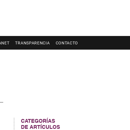
ANET
TRANSPARENCIA
CONTACTO
CATEGORÍAS
DE ARTÍCULOS