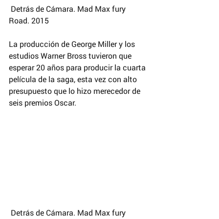
 Detrás de Cámara. Mad Max fury 
Road. 2015
La producción de George Miller y los 
estudios Warner Bross tuvieron que 
esperar 20 años para producir la cuarta 
película de la saga, esta vez con alto 
presupuesto que lo hizo merecedor de 
seis premios Oscar. 
 Detrás de Cámara. Mad Max fury 