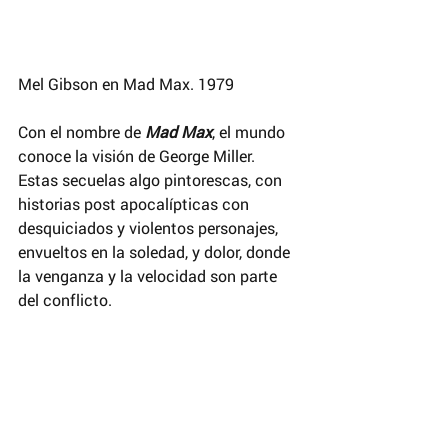
Mel Gibson en Mad Max. 1979 
Con el nombre de 
Mad Max
, el mundo 
conoce la visión de George Miller. 
Estas secuelas algo pintorescas, con 
historias post apocalípticas con 
desquiciados y violentos personajes, 
envueltos en la soledad, y dolor, donde 
la venganza y la velocidad son parte 
del conflicto.