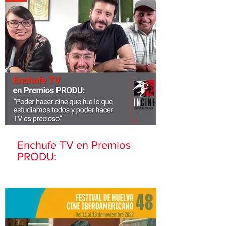
Enchufe TV en Premios
PRODU: