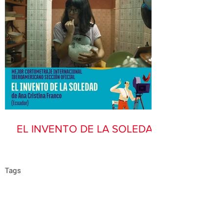
EL INVENTO DE LA SOLEDAD
Tags