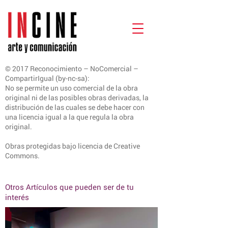
© 2017 Reconocimiento – NoComercial –
CompartirIgual (by-nc-sa):
No se permite un uso comercial de la obra
original ni de las posibles obras derivadas, la
distribución de las cuales se debe hacer con
una licencia igual a la que regula la obra
original.
Obras protegidas bajo licencia de Creative
Commons.
Otros Artículos que pueden ser de tu
interés