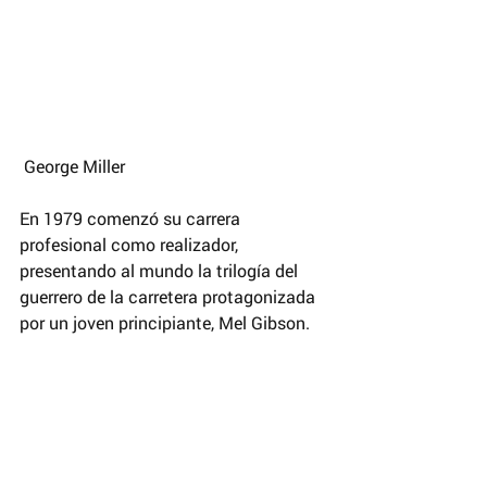
 George Miller
En 1979 comenzó su carrera 
profesional como realizador, 
presentando al mundo la trilogía del 
guerrero de la carretera protagonizada 
por un joven principiante, Mel Gibson. 