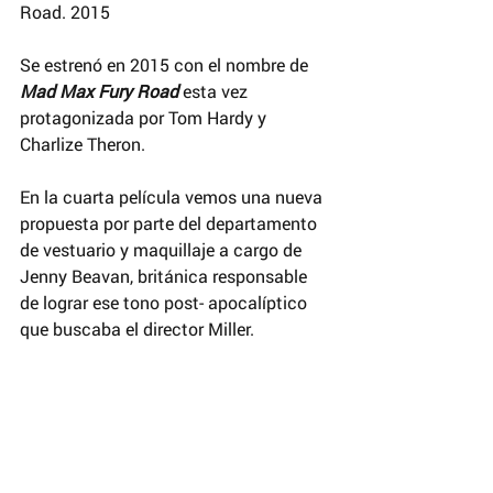
Road. 2015
Se estrenó en 2015 con el nombre de 
Mad Max Fury Road
 esta vez 
protagonizada por Tom Hardy y 
Charlize Theron.
En la cuarta película vemos una nueva 
propuesta por parte del departamento 
de vestuario y maquillaje a cargo de 
Jenny Beavan, británica responsable 
de lograr ese tono post- apocalíptico 
que buscaba el director Miller. 