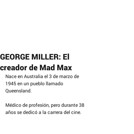
GEORGE MILLER: El
creador de Mad Max
Nace en Australia el 3 de marzo de 
1945 en un pueblo llamado 
Queensland.
Médico de profesión, pero durante 38 
años se dedicó a la carrera del cine.