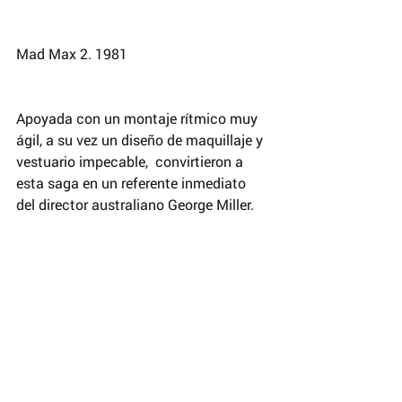
Mad Max 2. 1981 
Apoyada con un montaje rítmico muy 
ágil, a su vez un diseño de maquillaje y 
vestuario impecable,  convirtieron a 
esta saga en un referente inmediato 
del director australiano George Miller.