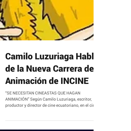
Camilo Luzuriaga Habla
de la Nueva Carrera de
Animación de INCINE
“SE NECESITAN CINEASTAS QUE HAGAN
ANIMACIÓN” Según Camilo Luzuriaga, escritor,