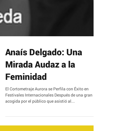
Anaís Delgado: Una
Mirada Audaz a la
Feminidad
El Cortometraje Aurora se Perfila con Éxito en
Festivales Internacionales Después de una gran
acogida por el público que asistió al...