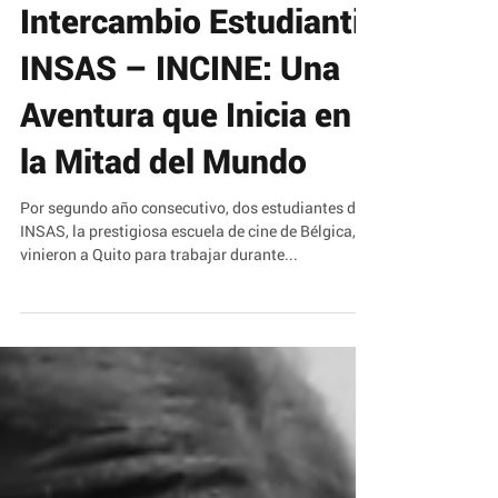
Intercambio Estudiantil
INSAS – INCINE: Una
Aventura que Inicia en
la Mitad del Mundo
Por segundo año consecutivo, dos estudiantes de
INSAS, la prestigiosa escuela de cine de Bélgica,
vinieron a Quito para trabajar durante...