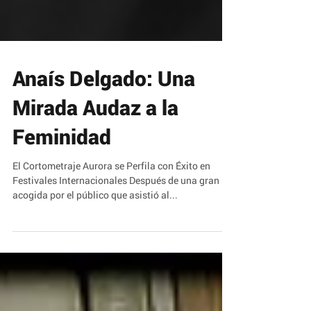
Anaís Delgado: Una
Mirada Audaz a la
Feminidad
El Cortometraje Aurora se Perfila con Éxito en
Festivales Internacionales Después de una gran
acogida por el público que asistió al...