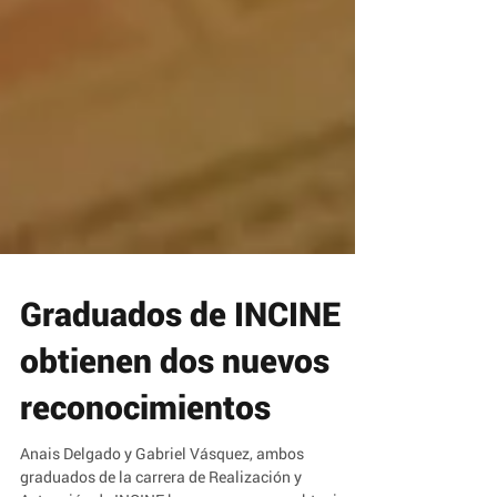
Graduados de INCINE
obtienen dos nuevos
reconocimientos
Anais Delgado y Gabriel Vásquez, ambos