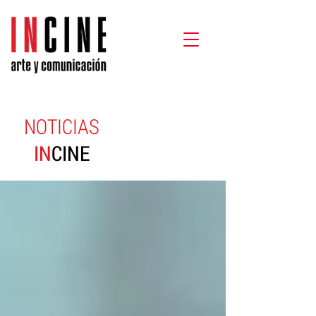
NOTICIAS
IN
CINE