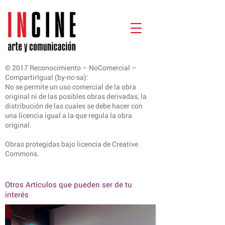
© 2017 Reconocimiento – NoComercial –
CompartirIgual (by-nc-sa):
No se permite un uso comercial de la obra
original ni de las posibles obras derivadas, la
distribución de las cuales se debe hacer con
una licencia igual a la que regula la obra
original.
Obras protegidas bajo licencia de Creative
Commons.
Otros Artículos que pueden ser de tu
interés