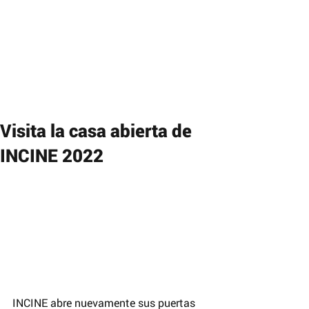
Visita la casa abierta de
INCINE 2022
INCINE abre nuevamente sus puertas 