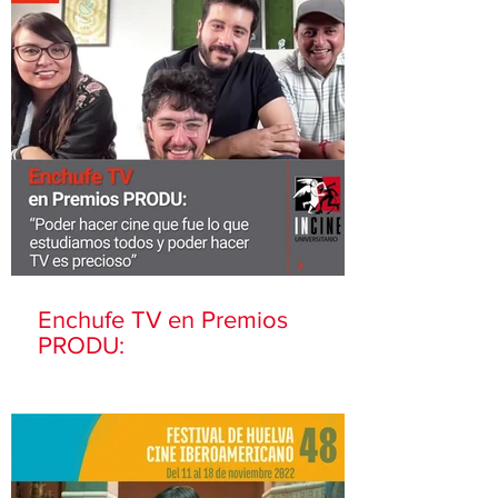
Enchufe TV en Premios
PRODU: