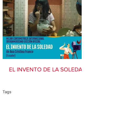
EL INVENTO DE LA SOLEDAD
Tags