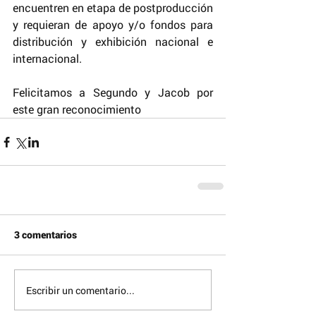
encuentren en etapa de postproducción 
y requieran de apoyo y/o fondos para 
distribución y exhibición nacional e 
internacional.
Felicitamos a Segundo y Jacob por 
este gran reconocimiento 
3 comentarios
Escribir un comentario...