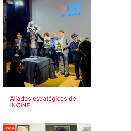
Aliados estratégicos de
INCINE