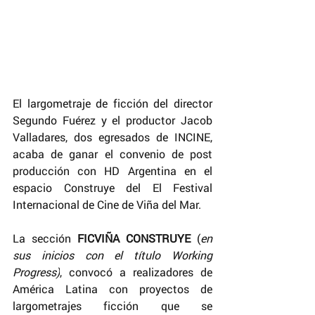
El largometraje de ficción del director 
Segundo Fuérez y el productor Jacob 
Valladares, dos egresados de INCINE, 
acaba de ganar el convenio de post 
producción con HD Argentina en el 
espacio Construye del 
El Festival 
Internacional de Cine de Viña del Mar. 
La sección 
FICVIÑA CONSTRUYE 
(
en 
sus inicios con el título Working 
Progress)
, convocó a realizadores de 
América Latina con proyectos de 
largometrajes ficción que se 