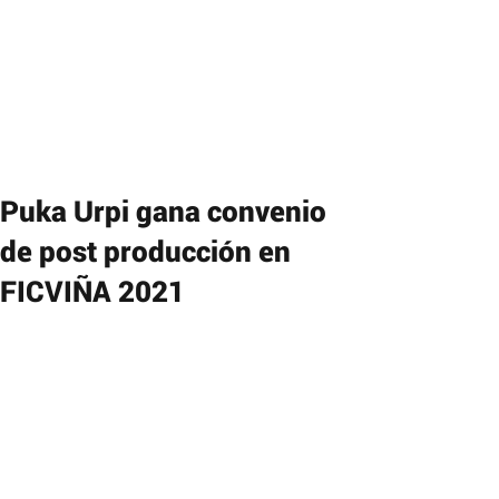
Puka Urpi gana convenio
de post producción en
FICVIÑA 2021