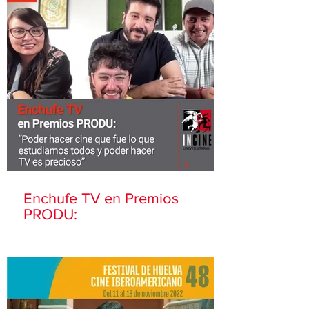
Enchufe TV en Premios
PRODU: