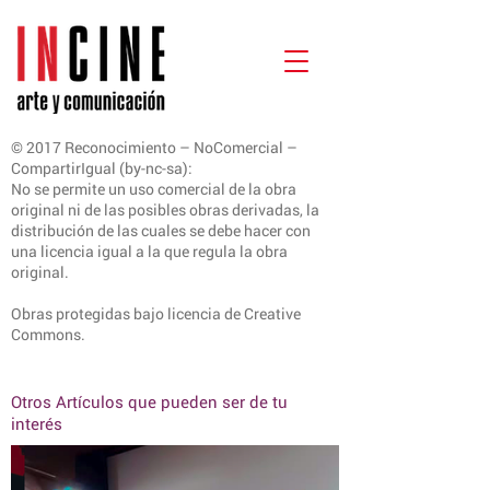
© 2017 Reconocimiento – NoComercial –
CompartirIgual (by-nc-sa):
No se permite un uso comercial de la obra
original ni de las posibles obras derivadas, la
distribución de las cuales se debe hacer con
una licencia igual a la que regula la obra
original.
Obras protegidas bajo licencia de Creative
Commons.
Otros Artículos que pueden ser de tu
interés