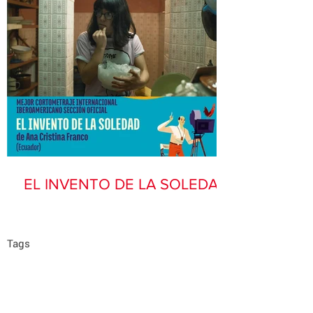
EL INVENTO DE LA SOLEDAD
Tags