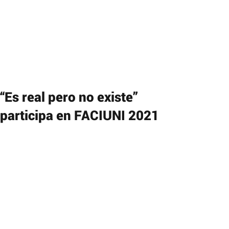
“Es real pero no existe”
participa en FACIUNI 2021