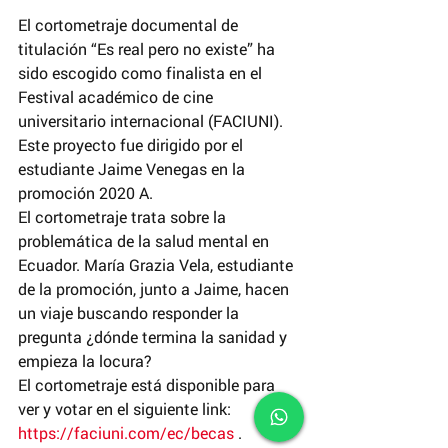
El cortometraje documental de 
titulación “Es real pero no existe” ha 
sido escogido como finalista en el 
Festival académico de cine 
universitario internacional (FACIUNI). 
Este proyecto fue dirigido por el 
estudiante Jaime Venegas en la 
promoción 2020 A.
El cortometraje trata sobre la 
problemática de la salud mental en 
Ecuador. María Grazia Vela, estudiante 
de la promoción, junto a Jaime, hacen 
un viaje buscando responder la 
pregunta ¿dónde termina la sanidad y 
empieza la locura? 
El cortometraje está disponible para 
ver y votar en el siguiente link: 
https://faciuni.com/ec/becas
 .