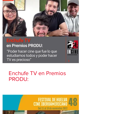
Enchufe TV en Premios
PRODU: