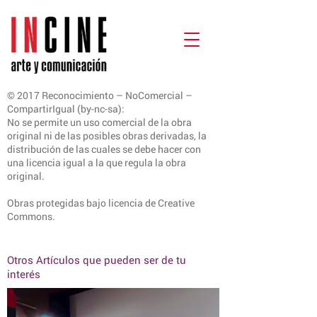
© 2017 Reconocimiento – NoComercial –
CompartirIgual (by-nc-sa):
No se permite un uso comercial de la obra
original ni de las posibles obras derivadas, la
distribución de las cuales se debe hacer con
una licencia igual a la que regula la obra
original.
Obras protegidas bajo licencia de Creative
Commons.
Otros Artículos que pueden ser de tu
interés