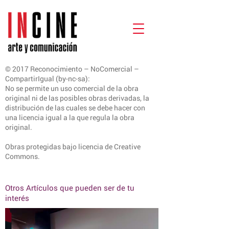
© 2017 Reconocimiento – NoComercial –
CompartirIgual (by-nc-sa):
No se permite un uso comercial de la obra
original ni de las posibles obras derivadas, la
distribución de las cuales se debe hacer con
una licencia igual a la que regula la obra
original.
Obras protegidas bajo licencia de Creative
Commons.
Otros Artículos que pueden ser de tu
interés