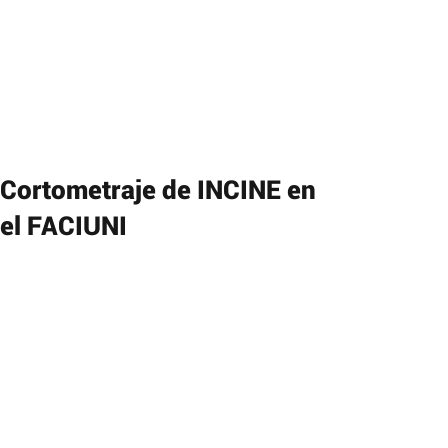
Cortometraje de INCINE en
el FACIUNI