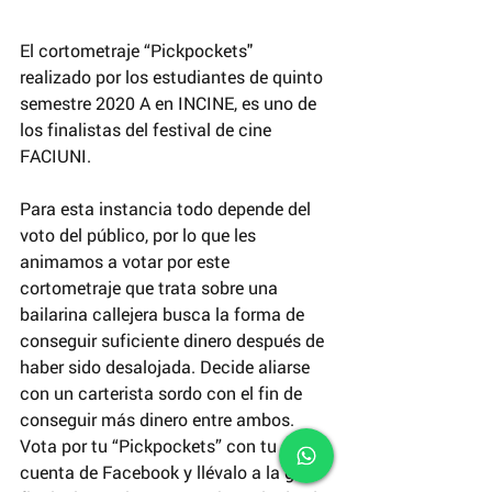
El cortometraje “Pickpockets" 
realizado por los estudiantes de quinto 
semestre 2020 A en INCINE, es uno de 
los finalistas del festival de cine 
FACIUNI.
Para esta instancia todo depende del 
voto del público, por lo que les 
animamos a votar por este 
cortometraje que trata sobre u
na 
bailarina callejera busca la forma de 
conseguir suficiente dinero después de 
haber sido desalojada. Decide aliarse 
con un carterista sordo con el fin de 
conseguir más dinero entre ambos.
Vota por tu “Pickpockets” con tu 
cuenta de Facebook y llévalo a la gran 