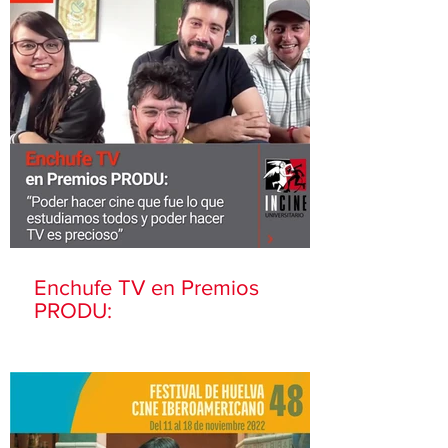
Enchufe TV en Premios
PRODU: