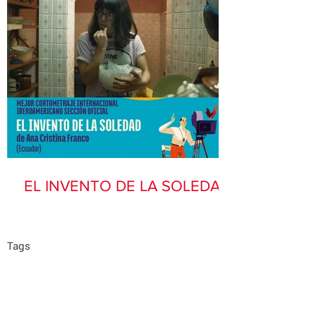
EL INVENTO DE LA SOLEDAD
Tags