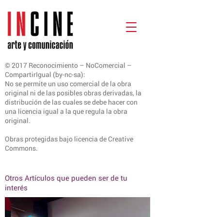
© 2017 Reconocimiento – NoComercial –
CompartirIgual (by-nc-sa):
No se permite un uso comercial de la obra
original ni de las posibles obras derivadas, la
distribución de las cuales se debe hacer con
una licencia igual a la que regula la obra
original.
Obras protegidas bajo licencia de Creative
Commons.
Otros Artículos que pueden ser de tu
interés