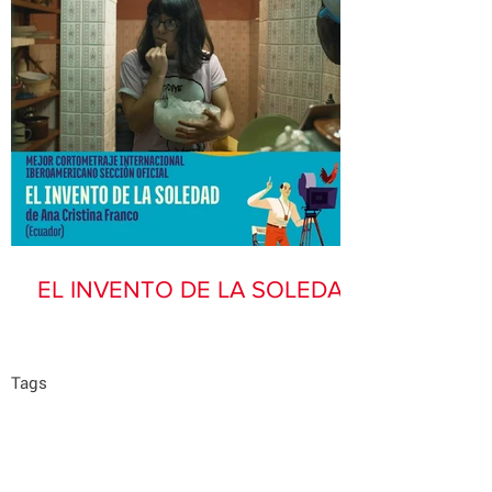
EL INVENTO DE LA SOLEDAD
Tags