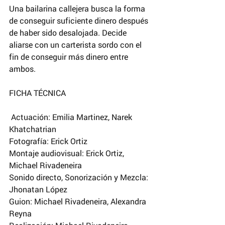
Una bailarina callejera busca la forma 
de conseguir suficiente dinero después 
de haber sido desalojada. Decide 
aliarse con un carterista sordo con el 
fin de conseguir más dinero entre 
ambos.
FICHA TÉCNICA
 Actuación: Emilia Martinez, Narek 
Khatchatrian
Fotografía: Erick Ortiz
Montaje audiovisual: Erick Ortiz, 
Michael Rivadeneira
Sonido directo, Sonorización y Mezcla: 
Jhonatan López
Guion: Michael Rivadeneira, Alexandra 
Reyna