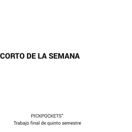
CORTO DE LA SEMANA
PICKPOCKETS”
Trabajo final de quinto semestre