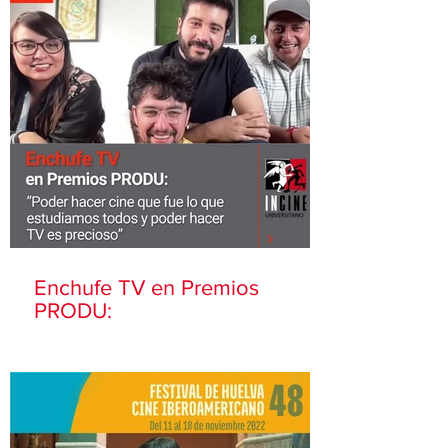
Enchufe TV en Premios
PRODU: