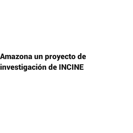
Amazona un proyecto de
investigación de INCINE