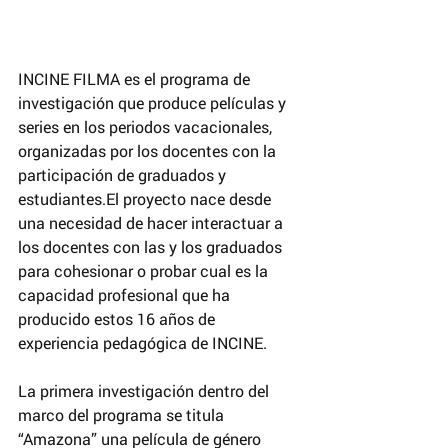
INCINE FILMA es el programa de 
investigación que produce películas y 
series en los periodos vacacionales, 
organizadas por los docentes con la 
participación de graduados y 
estudiantes.El proyecto nace desde 
una necesidad de hacer interactuar a 
los docentes con las y los graduados 
para cohesionar o probar cual es la 
capacidad profesional que ha 
producido estos 16 años de 
experiencia pedagógica de INCINE.
La primera investigación dentro del 
marco del programa se titula 
“Amazona” una película de género 