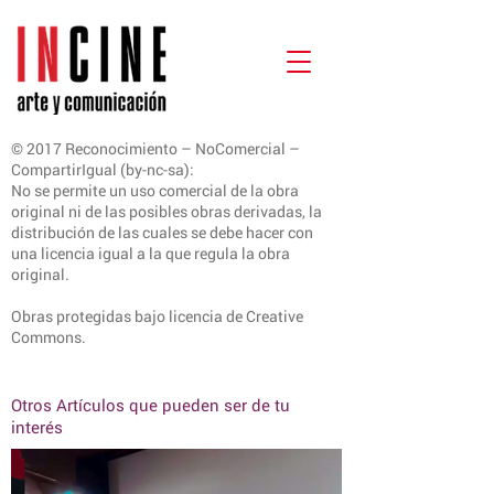
© 2017 Reconocimiento – NoComercial –
CompartirIgual (by-nc-sa):
No se permite un uso comercial de la obra
original ni de las posibles obras derivadas, la
distribución de las cuales se debe hacer con
una licencia igual a la que regula la obra
original.
Obras protegidas bajo licencia de Creative
Commons.
Otros Artículos que pueden ser de tu
interés