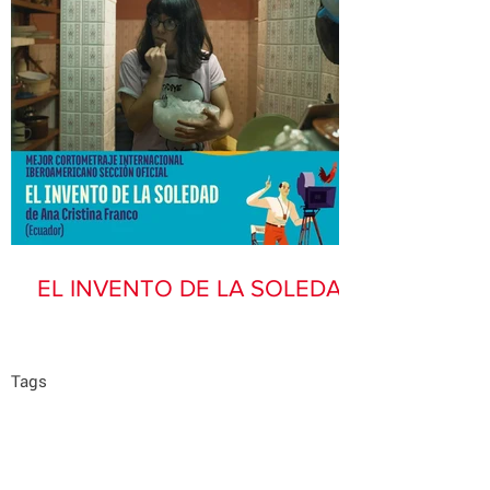
EL INVENTO DE LA SOLEDAD
Tags