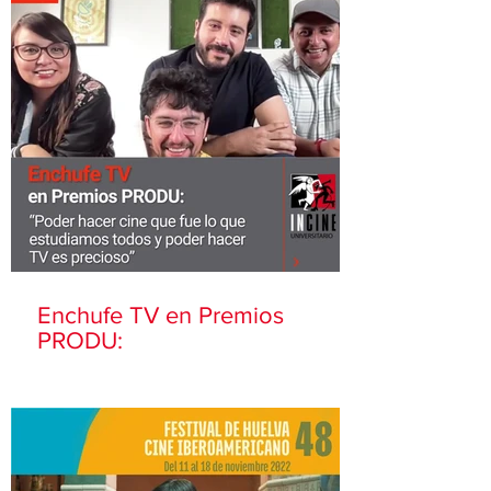
Enchufe TV en Premios
PRODU: