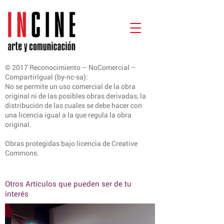
© 2017 Reconocimiento – NoComercial –
CompartirIgual (by-nc-sa):
No se permite un uso comercial de la obra
original ni de las posibles obras derivadas, la
distribución de las cuales se debe hacer con
una licencia igual a la que regula la obra
original.
Obras protegidas bajo licencia de Creative
Commons.
Otros Artículos que pueden ser de tu
interés