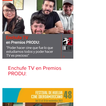
Enchufe TV en Premios
PRODU: