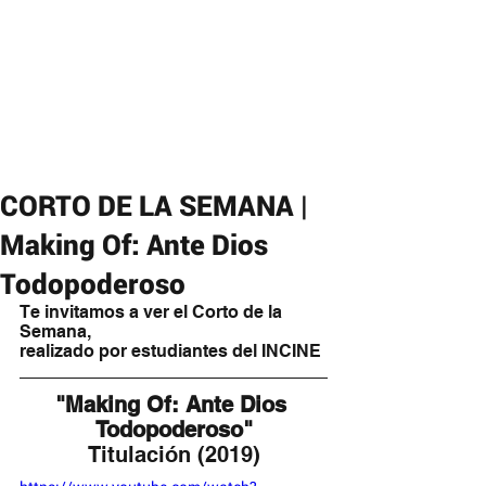
CORTO DE LA SEMANA |
Making Of: Ante Dios
Todopoderoso
Te invitamos a ver el Corto de la 
Semana,
realizado por estudiantes del INCINE
"Making Of: Ante Dios 
Todopoderoso"
Titulación (2019)