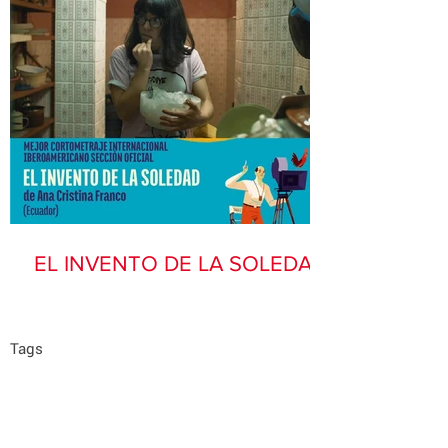
EL INVENTO DE LA SOLEDAD
Tags