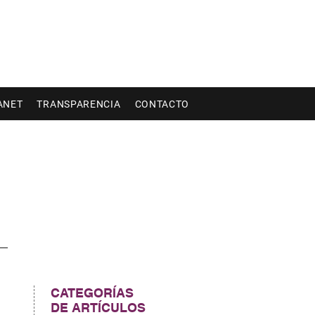
ANET
TRANSPARENCIA
CONTACTO
CATEGORÍAS
DE ARTÍCULOS