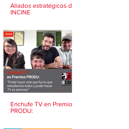
Aliados estratégicos de
INCINE
Enchufe TV en Premios
PRODU: