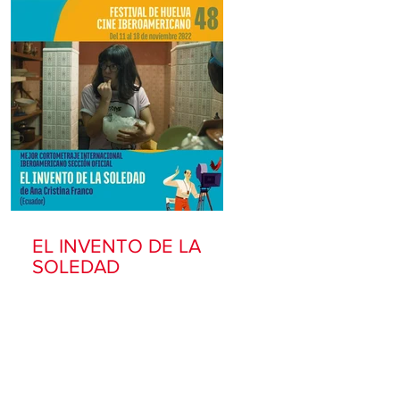
EL INVENTO DE LA
SOLEDAD