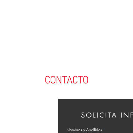
CONTACTO
SOLICITA I
Nombres y Apellidos