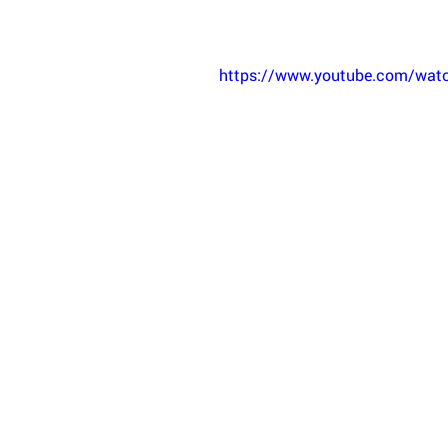
https://www.youtube.com/w