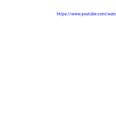
https://www.youtube.com/wat