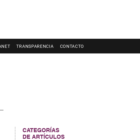
ANET
TRANSPARENCIA
CONTACTO
CATEGORÍAS
DE ARTÍCULOS