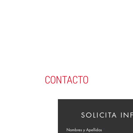
CONTACTO
SOLICITA I
Nombres y Apellidos