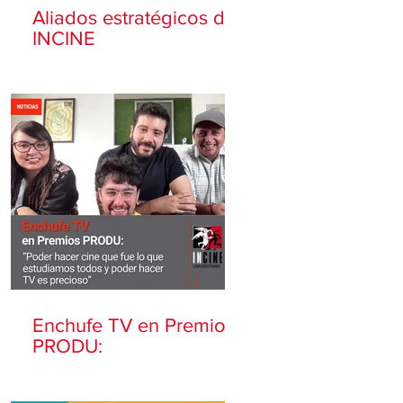
Aliados estratégicos de
INCINE
Enchufe TV en Premios
PRODU: