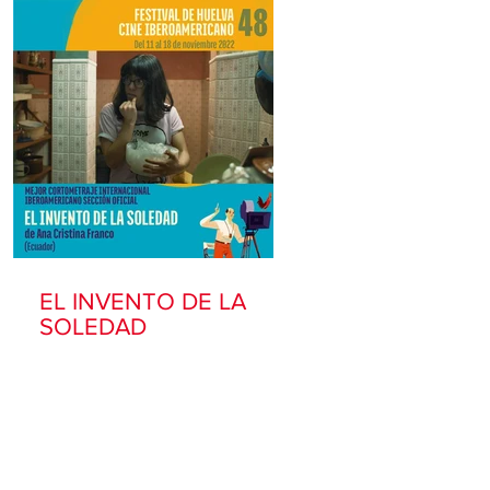
EL INVENTO DE LA
SOLEDAD