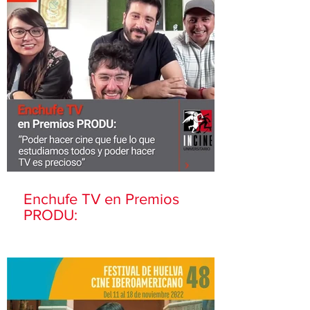
Enchufe TV en Premios
PRODU: