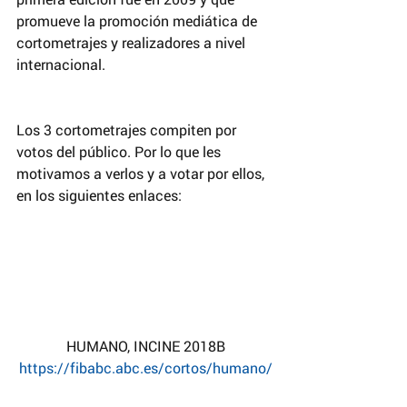
promueve la promoción mediática de 
cortometrajes y realizadores a nivel 
internacional.
Los 3 cortometrajes compiten por 
votos del público. Por lo que les 
motivamos a verlos y a votar por ellos, 
en los siguientes enlaces:
HUMANO, INCINE 2018B
https://fibabc.abc.es/cortos/humano/