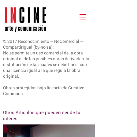
© 2017 Reconocimiento – NoComercial –
CompartirIgual (by-nc-sa):
No se permite un uso comercial de la obra
original ni de las posibles obras derivadas, la
distribución de las cuales se debe hacer con
una licencia igual a la que regula la obra
original.
Obras protegidas bajo licencia de Creative
Commons.
Otros Artículos que pueden ser de tu
interés