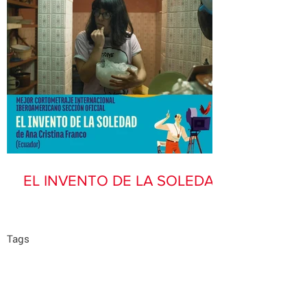
EL INVENTO DE LA SOLEDAD
Tags