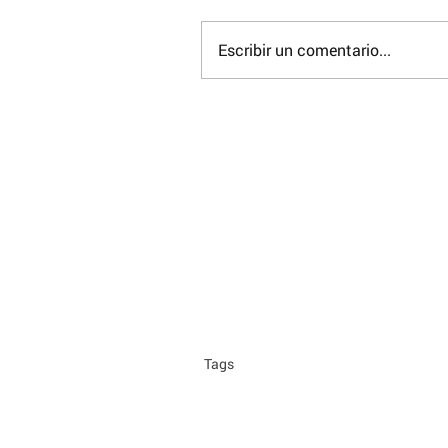
Escribir un comentario...
Tags