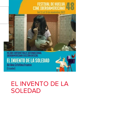
EL INVENTO DE LA
SOLEDAD