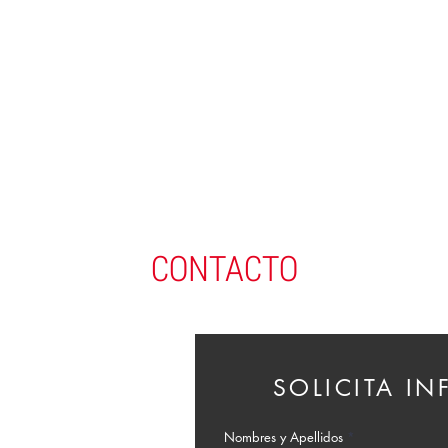
CONTACTO
SOLICITA I
Nombres y Apellidos