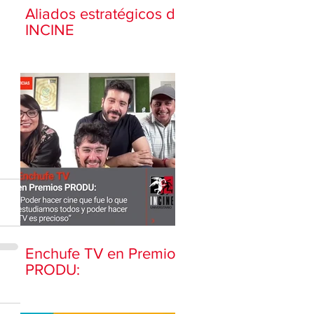
Aliados estratégicos de
INCINE
Enchufe TV en Premios
PRODU: