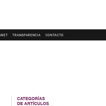
ANET
TRANSPARENCIA
CONTACTO
 
CATEGORÍAS
DE ARTÍCULOS