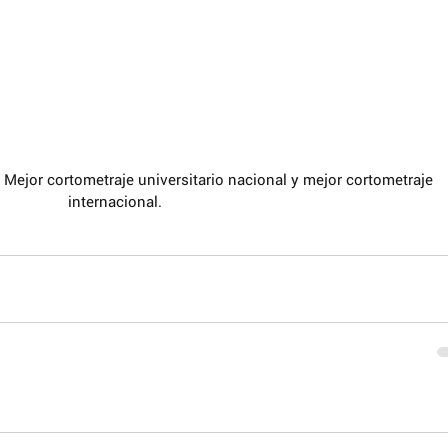
 Mejor cortometraje universitario nacional y mejor cortometraje 
internacional.