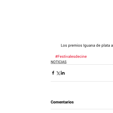
Los premios Iguana de plata a
#Festivalesdecine
NOTICIAS
Comentarios