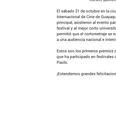
El sábado 21 de octubre en la ciu
Internacional de Cine de Guayaqu
principal, asistieron al evento par
festival y al mejor corto universi
permitió que el cortometraje se 
a una audiencia nacional e intern
Estos son los primeros premios q
que ha participado en festivales 
Paulo.
¡Extendemos grandes felicitacion