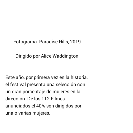
Fotograma: Paradise Hills, 2019.
Dirigido por Alice Waddington.
Este año, por primera vez en la historia, 
el festival presenta una selección con 
un gran porcentaje de mujeres en la 
dirección. De los 112 Filmes 
anunciados el 40% son dirigidos por 
una o varias mujeres.