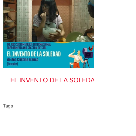
EL INVENTO DE LA SOLEDAD
Tags