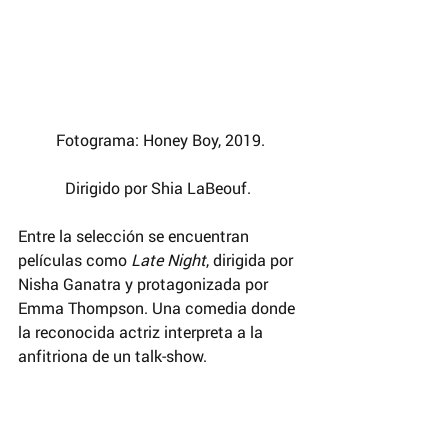
Fotograma: Honey Boy, 2019.
Dirigido por Shia LaBeouf. 
Entre la selección se encuentran 
películas como 
Late Night
, dirigida por 
Nisha Ganatra y protagonizada por 
Emma Thompson. Una comedia donde 
la reconocida actriz interpreta a la 
anfitriona de un talk-show.