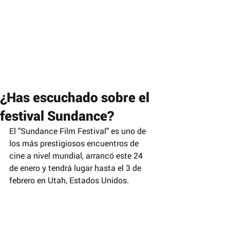
¿Has escuchado sobre el
festival Sundance?
El "Sundance Film Festival" es uno de 
los más prestigiosos encuentros de 
cine a nivel mundial, arrancó este 24 
de enero y tendrá lugar hasta el 3 de 
febrero en Utah, Estados Unidos.