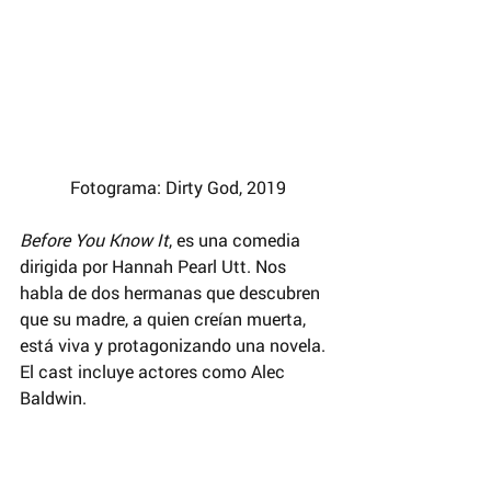
 Fotograma: Dirty God, 2019
Before You Know It
, es una comedia 
dirigida por Hannah Pearl Utt. Nos 
habla de dos hermanas que descubren 
que su madre, a quien creían muerta, 
está viva y protagonizando una novela. 
El cast incluye actores como Alec 
Baldwin.