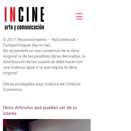
© 2017 Reconocimiento – NoComercial –
CompartirIgual (by-nc-sa):
No se permite un uso comercial de la obra
original ni de las posibles obras derivadas, la
distribución de las cuales se debe hacer con
una licencia igual a la que regula la obra
original.
Obras protegidas bajo licencia de Creative
Commons.
Otros Artículos que pueden ser de tu
interés