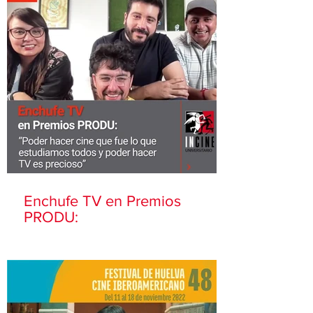
Enchufe TV en Premios
PRODU: