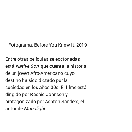
 Fotograma: Before You Know It, 2019
Entre otras películas seleccionadas 
está 
Native Son
, que cuenta la historia 
de un joven Afro-Americano cuyo 
destino ha sido dictado por la 
sociedad en los años 30s. El filme está 
dirigido por Rashid Johnson y 
protagonizado por Ashton Sanders, el 
actor de 
Moonlight.