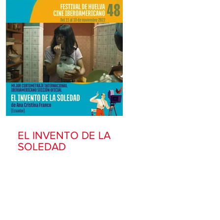
EL INVENTO DE LA
SOLEDAD