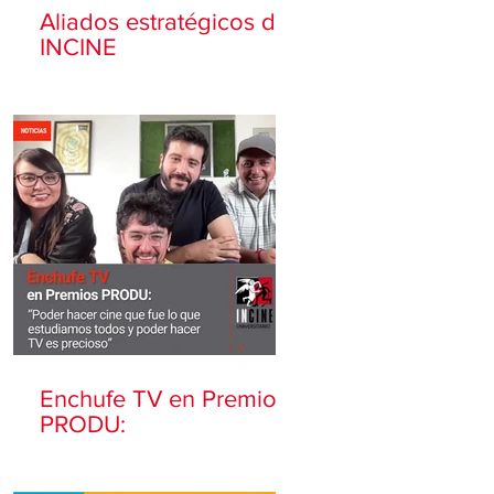
Aliados estratégicos de
INCINE
Enchufe TV en Premios
PRODU: