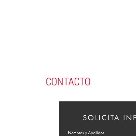
CONTACTO
SOLICITA I
Nombres y Apellidos