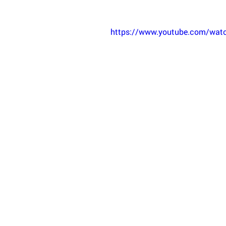
https://www.youtube.com/wa