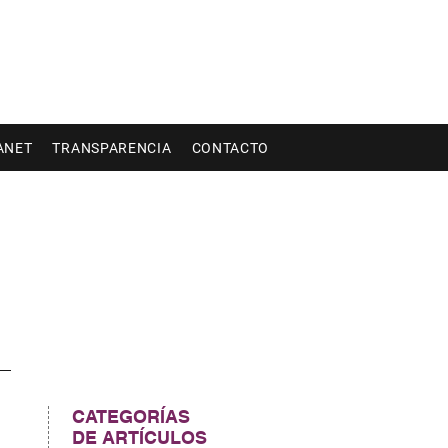
ANET
TRANSPARENCIA
CONTACTO
CATEGORÍAS
DE ARTÍCULOS