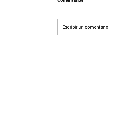
Escribir un comentario...