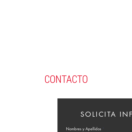
CONTACTO
SOLICITA I
Nombres y Apellidos