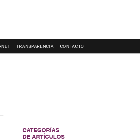
ANET
TRANSPARENCIA
CONTACTO
CATEGORÍAS
DE ARTÍCULOS