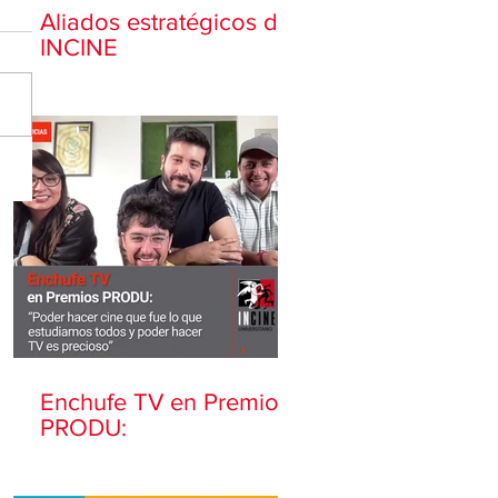
Aliados estratégicos de
INCINE
Enchufe TV en Premios
PRODU: