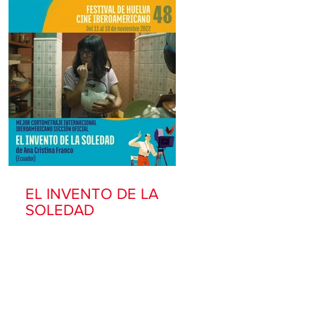
EL INVENTO DE LA
SOLEDAD