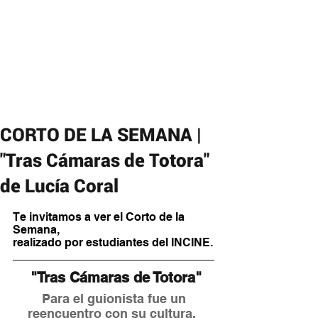
CORTO DE LA SEMANA |
"Tras Cámaras de Totora"
de Lucía Coral
Te invitamos a ver el Corto de la 
Semana,
realizado por estudiantes del INCINE.
 "Tras Cámaras de Totora"
 Para el guionista fue un 
reencuentro con su cultura. 