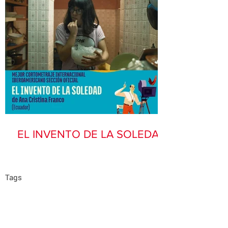
EL INVENTO DE LA SOLEDAD
Tags