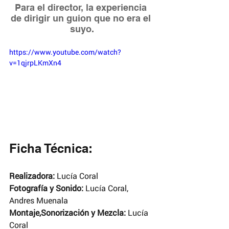
Para el director, la experiencia 
de dirigir un guion que no era el 
suyo.
https://www.youtube.com/watch?
v=1qjrpLKmXn4
Ficha Técnica:
Realizadora: 
Lucía Coral
Fotografía y Sonido: 
Lucía Coral, 
Andres Muenala
Montaje,Sonorización y Mezcla:
 Lucía 
Coral