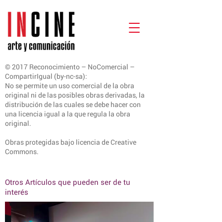
© 2017 Reconocimiento – NoComercial –
CompartirIgual (by-nc-sa):
No se permite un uso comercial de la obra
original ni de las posibles obras derivadas, la
distribución de las cuales se debe hacer con
una licencia igual a la que regula la obra
original.
Obras protegidas bajo licencia de Creative
Commons.
Otros Artículos que pueden ser de tu
interés