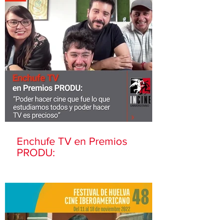
Enchufe TV en Premios
PRODU: