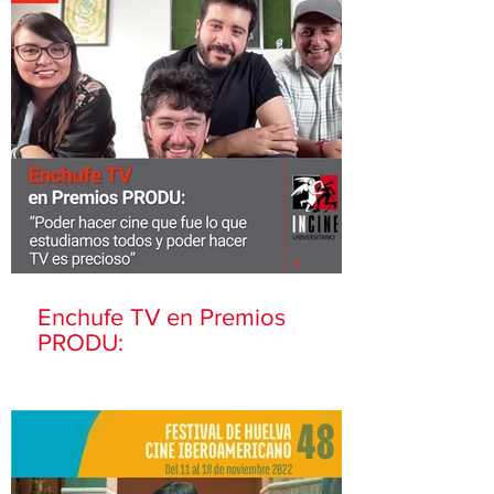
Enchufe TV en Premios
PRODU: