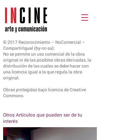
© 2017 Reconocimiento – NoComercial –
CompartirIgual (by-nc-sa):
No se permite un uso comercial de la obra
original ni de las posibles obras derivadas, la
distribución de las cuales se debe hacer con
una licencia igual a la que regula la obra
original.
Obras protegidas bajo licencia de Creative
Commons.
Otros Artículos que pueden ser de tu
interés