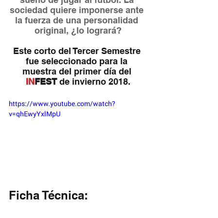
sociedad quiere imponerse ante 
la fuerza de una personalidad 
original, ¿lo logrará?
Este corto del Tercer Semestre 
fue seleccionado para la 
muestra del primer día del 
IN
FEST
 de invierno 2018.
https://www.youtube.com/watch?
v=qhEwyYxlMpU
Ficha Técnica: