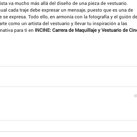
rista va mucho más allá del diseño de una pieza de vestuario. 
ual cada traje debe expresar un mensaje, puesto que es una de 
e se expresa. Todo ello, en armonía con la fotografía y el guión de
te como un artista del vestuario y llevar tu inspiración a las 
nativa para tí en 
INCINE: Carrera de Maquillaje y Vestuario de Cin