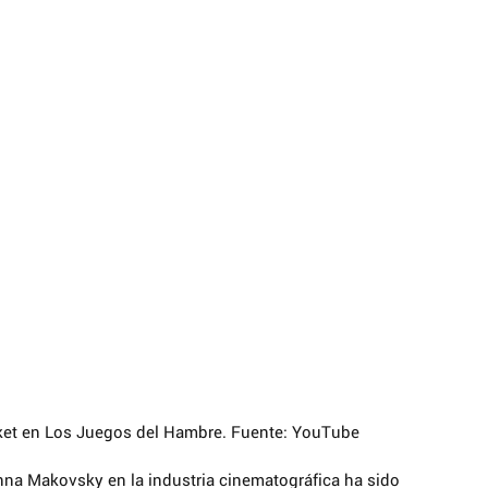
nket en Los Juegos del Hambre. Fuente: YouTube
nna Makovsky en la industria cinematográfica ha sido 