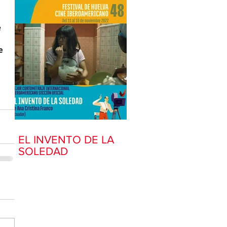
 
e 
EL INVENTO DE LA
SOLEDAD