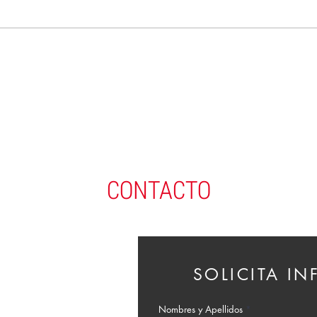
CONTACTO
SOLICITA I
Nombres y Apellidos