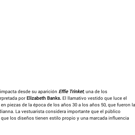
, impacta desde su aparición 
Effie Trinket
, una de los 
rpretada por 
Elizabeth Banks.
 El llamativo vestido que luce el 
o en piezas de la época de los años 30 a los años 50, que fueron la
dianna. La vestuarista considera importante que el público 
 que los diseños tienen estilo propio y una marcada influencia 