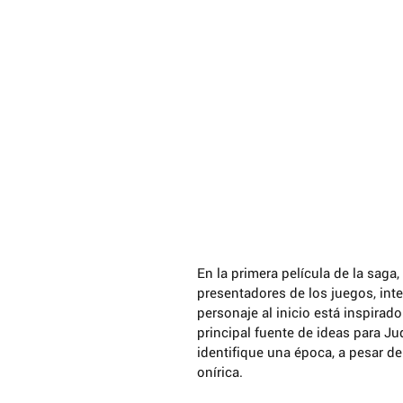
En la primera película de la saga
presentadores de los juegos, inte
personaje al inicio está inspirad
principal fuente de ideas para Ju
identifique una época, a pesar de
onírica.