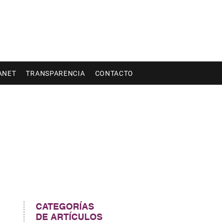
ANET
TRANSPARENCIA
CONTACTO
CATEGORÍAS
DE ARTÍCULOS