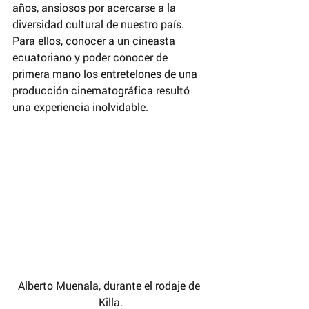
años, ansiosos por acercarse a la 
diversidad cultural de nuestro país. 
Para ellos, conocer a un cineasta 
ecuatoriano y poder conocer de 
primera mano los entretelones de una 
producción cinematográfica resultó 
una experiencia inolvidable.
Alberto Muenala, durante el rodaje de 
Killa.