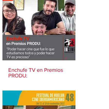
Enchufe TV en Premios
PRODU: