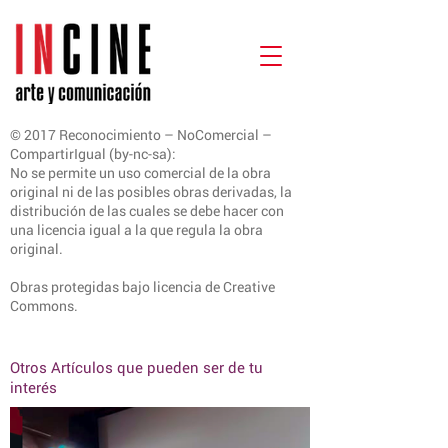
© 2017 Reconocimiento – NoComercial –
CompartirIgual (by-nc-sa):
No se permite un uso comercial de la obra
original ni de las posibles obras derivadas, la
distribución de las cuales se debe hacer con
una licencia igual a la que regula la obra
original.
Obras protegidas bajo licencia de Creative
Commons.
Otros Artículos que pueden ser de tu
interés