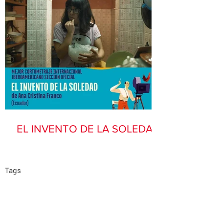
EL INVENTO DE LA SOLEDAD
Tags