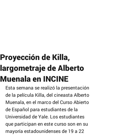
Proyección de Killa,
largometraje de Alberto
Muenala en INCINE
Esta semana se realizó la presentación 
de la película Killa, del cineasta Alberto 
Muenala, en el marco del Curso Abierto 
de Español para estudiantes de la 
Universidad de Yale. Los estudiantes 
que participan en este curso son en su 
mayoría estadounidenses de 19 a 22 