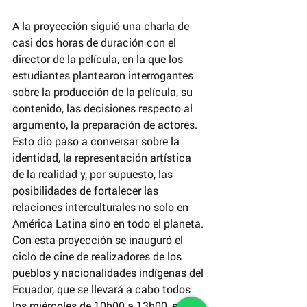
A la proyección siguió una charla de 
casi dos horas de duración con el 
director de la película, en la que los 
estudiantes plantearon interrogantes 
sobre la producción de la película, su 
contenido, las decisiones respecto al 
argumento, la preparación de actores. 
Esto dio paso a conversar sobre la 
identidad, la representación artística 
de la realidad y, por supuesto, las 
posibilidades de fortalecer las 
relaciones interculturales no solo en 
América Latina sino en todo el planeta.
Con esta proyección se inauguró el 
ciclo de cine de realizadores de los 
pueblos y nacionalidades indígenas del 
Ecuador, que se llevará a cabo todos 
los miércoles de 10h00 a 13h00, en 