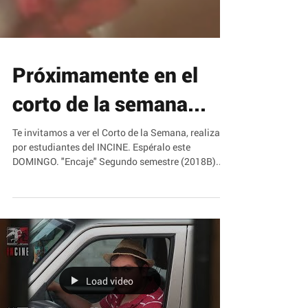
Próximamente en el
corto de la semana...
Te invitamos a ver el Corto de la Semana, realizado
por estudiantes del INCINE. Espéralo este
DOMINGO. "Encaje" Segundo semestre (2018B)...