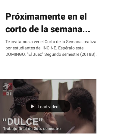
Próximamente en el
corto de la semana...
Te invitamos a ver el Corto de la Semana, realizado
por estudiantes del INCINE. Espéralo este
DOMINGO. "El Juez" Segundo semestre (2018B)...
Load video