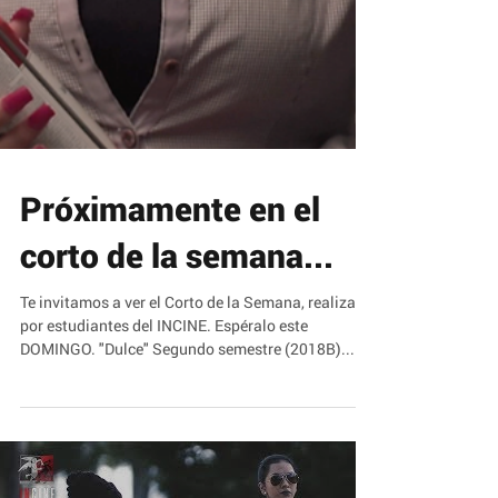
Próximamente en el
corto de la semana...
Te invitamos a ver el Corto de la Semana, realizado
por estudiantes del INCINE. Espéralo este
DOMINGO. "Dulce" Segundo semestre (2018B)...