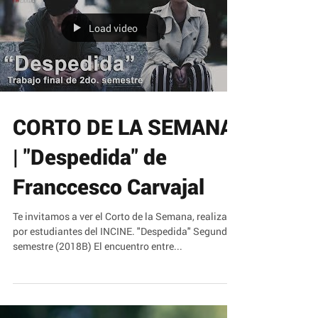
Load video
CORTO DE LA SEMANA
| "Despedida" de
Franccesco Carvajal
Te invitamos a ver el Corto de la Semana, realizado
por estudiantes del INCINE. "Despedida" Segundo