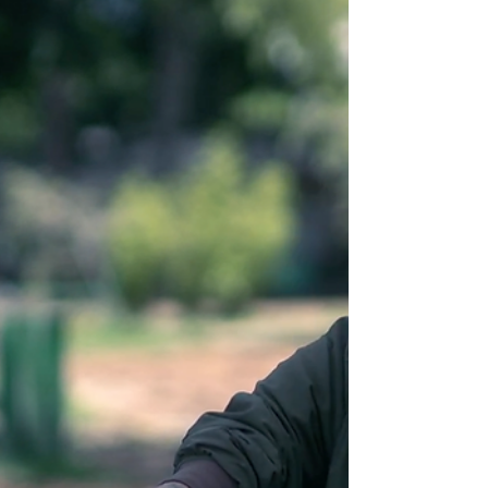
semestre (2018B) El encuentro entre...