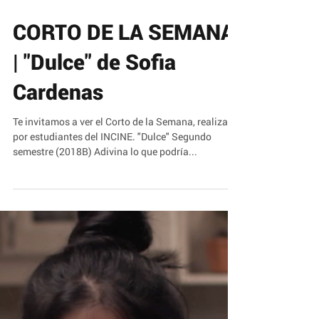
CORTO DE LA SEMANA
| "Dulce" de Sofia
Cardenas
Te invitamos a ver el Corto de la Semana, realizado
por estudiantes del INCINE. "Dulce" Segundo
semestre (2018B) Adivina lo que podría...