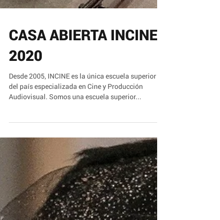
CASA ABIERTA INCINE,
2020
Desde 2005, INCINE es la única escuela superior
del país especializada en Cine y Producción
Audiovisual. Somos una escuela superior...