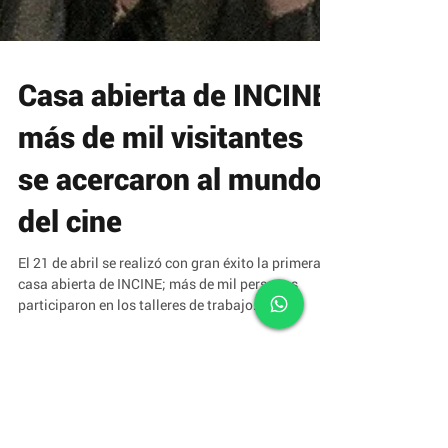
Casa abierta de INCINE:
más de mil visitantes
se acercaron al mundo
del cine
El 21 de abril se realizó con gran éxito la primera
casa abierta de INCINE; más de mil personas
participaron en los talleres de trabajo...