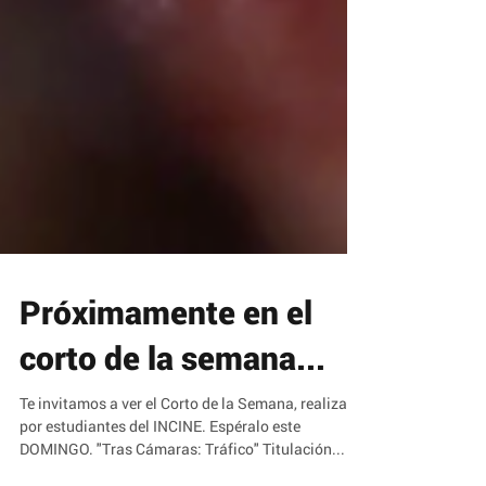
Próximamente en el
corto de la semana...
Te invitamos a ver el Corto de la Semana, realizado
por estudiantes del INCINE. Espéralo este