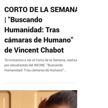
CORTO DE LA SEMANA
| "Buscando
Humanidad: Tras
cámaras de Humano"
de Vincent Chabot
Te invitamos a ver el Corto de la Semana, realizado
por estudiantes del INCINE. "Buscando
Humanidad: Tras cámaras de Humano"
Titulación...