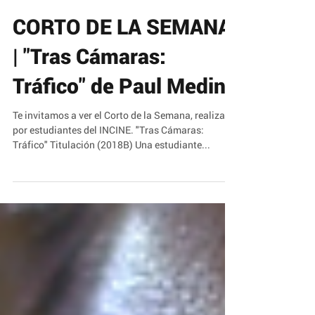
CORTO DE LA SEMANA
| "Tras Cámaras:
Tráfico" de Paul Medina
Te invitamos a ver el Corto de la Semana, realizado
por estudiantes del INCINE. "Tras Cámaras:
Tráfico" Titulación (2018B) Una estudiante...