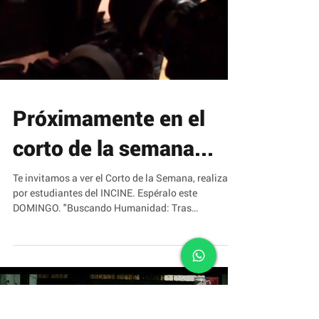
Próximamente en el
corto de la semana...
Te invitamos a ver el Corto de la Semana, realizado
por estudiantes del INCINE. Espéralo este
DOMINGO. "Buscando Humanidad: Tras