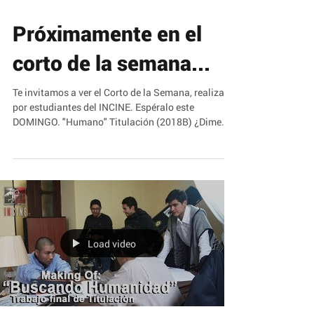
Próximamente en el
corto de la semana...
Te invitamos a ver el Corto de la Semana, realizado
por estudiantes del INCINE. Espéralo este
DOMINGO. "Humano" Titulación (2018B) ¿Dime...
Load video